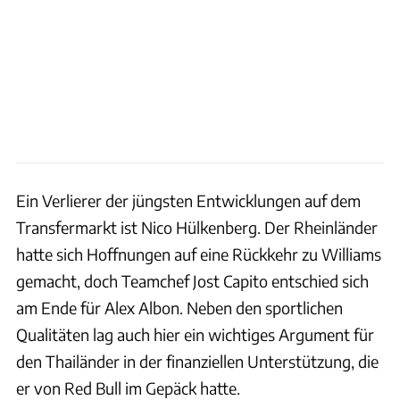
Ein Verlierer der jüngsten Entwicklungen auf dem
Transfermarkt ist Nico Hülkenberg. Der Rheinländer
hatte sich Hoffnungen auf eine Rückkehr zu Williams
gemacht, doch Teamchef Jost Capito entschied sich
am Ende für Alex Albon. Neben den sportlichen
Qualitäten lag auch hier ein wichtiges Argument für
den Thailänder in der finanziellen Unterstützung, die
er von Red Bull im Gepäck hatte.