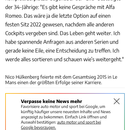
der 34-Jährige: "Es gibt keine Gespräche mit Alfa
Romeo. Das wäre ja die letzte Option auf einen
festen Sitz 2022 gewesen, nachdem alle anderen
Cockpits vergeben sind. Das Leben geht weiter. Ich
habe spannende Anfragen aus anderen Serien und
gerade keine Eile, eine Entscheidung zu treffen. Ich
werde alles sortieren und schauen wie’s weitergeht."
xpb
Nico Hülkenberg feierte mit dem Gesamtsieg 2015 in Le
Mans einen der größten Erfolge seiner Karriere.
Verpasse keine News mehr
Favorisiere auto motor und sport bei Google, um
künftig häufiger unsere neuesten Inhalte und News
angezeigt zu bekommen. Einfach Link öffnen und
Auswahl bestätigen:
auto motor und sport bei
Google bevorzugen.