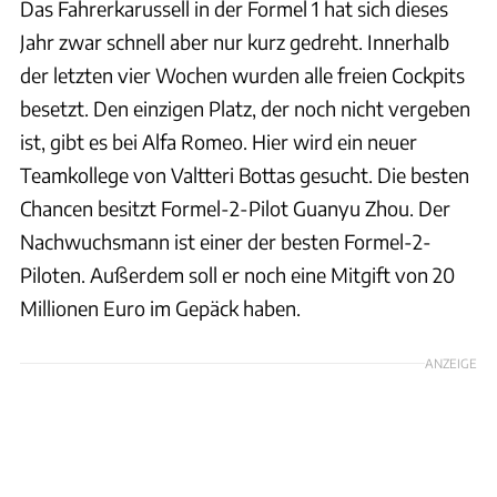
Das Fahrerkarussell in der Formel 1 hat sich dieses
Jahr zwar schnell aber nur kurz gedreht. Innerhalb
der letzten vier Wochen wurden alle freien Cockpits
besetzt. Den einzigen Platz, der noch nicht vergeben
ist, gibt es bei Alfa Romeo. Hier wird ein neuer
Teamkollege von Valtteri Bottas gesucht. Die besten
Chancen besitzt Formel-2-Pilot Guanyu Zhou. Der
Nachwuchsmann ist einer der besten Formel-2-
Piloten. Außerdem soll er noch eine Mitgift von 20
Millionen Euro im Gepäck haben.
ANZEIGE