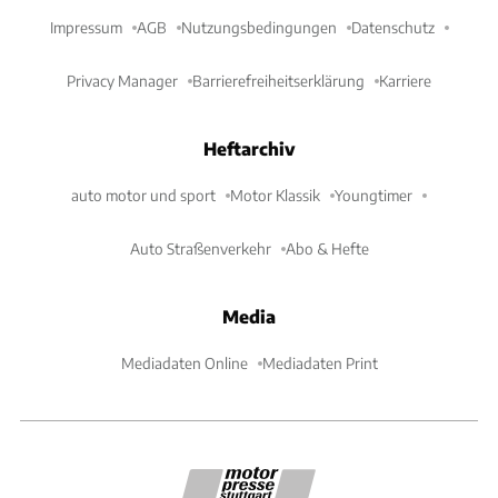
Impressum
AGB
Nutzungsbedingungen
Datenschutz
Privacy Manager
Barrierefreiheitserklärung
Karriere
Heftarchiv
auto motor und sport
Motor Klassik
Youngtimer
Auto Straßenverkehr
Abo & Hefte
Media
Mediadaten Online
Mediadaten Print