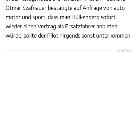
Otmar Szafnauer bestätigte auf Anfrage von auto
motor und sport, dass man Hülkenberg sofort
wieder einen Vertrag als Ersatzfahrer anbieten
würde, sollte der Pilot nirgends sonst unterkommen.
ANZEIGE