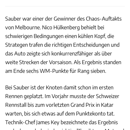
Sauber war einer der Gewinner des Chaos-Auftakts
von Melbourne. Nico Hülkenberg behielt bei
schwierigen Bedingungen einen kühlen Kopf, die
Strategen trafen die richtigen Entscheidungen und
das Auto zeigte sich konkurrenzfähiger als über
weite Strecken der Vorsaison. Als Ergebnis standen
am Ende sechs WM-Punkte für Rang sieben.
Bei Sauber ist der Knoten damit schon im ersten
Rennen geplatzt. Im Vorjahr musste der Schweizer
Rennstall bis zum vorletzten Grand Prix in Katar
warten, bis sich etwas auf dem Punktekonto tat.
Technik-Chef James Key bezeichnete das Ergebnis