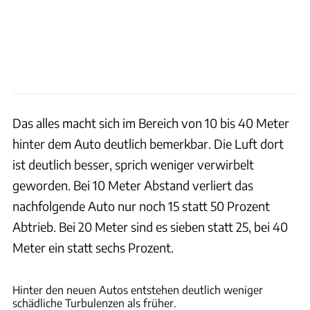
Das alles macht sich im Bereich von 10 bis 40 Meter
hinter dem Auto deutlich bemerkbar. Die Luft dort
ist deutlich besser, sprich weniger verwirbelt
geworden. Bei 10 Meter Abstand verliert das
nachfolgende Auto nur noch 15 statt 50 Prozent
Abtrieb. Bei 20 Meter sind es sieben statt 25, bei 40
Meter ein statt sechs Prozent.
FOM
Hinter den neuen Autos entstehen deutlich weniger
schädliche Turbulenzen als früher.