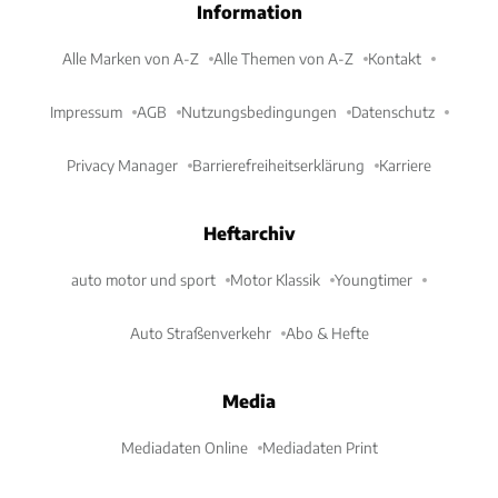
Information
Alle Marken von A-Z
Alle Themen von A-Z
Kontakt
Impressum
AGB
Nutzungsbedingungen
Datenschutz
Privacy Manager
Barrierefreiheitserklärung
Karriere
Heftarchiv
auto motor und sport
Motor Klassik
Youngtimer
Auto Straßenverkehr
Abo & Hefte
Media
Mediadaten Online
Mediadaten Print