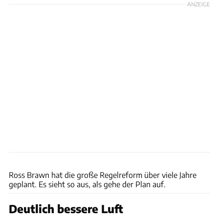
ANZEIGE
Wilhelm
Ross Brawn hat die große Regelreform über viele Jahre
geplant. Es sieht so aus, als gehe der Plan auf.
Deutlich bessere Luft