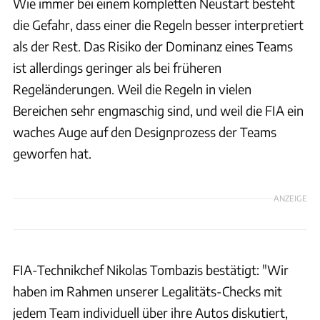
Wie immer bei einem kompletten Neustart besteht
die Gefahr, dass einer die Regeln besser interpretiert
als der Rest. Das Risiko der Dominanz eines Teams
ist allerdings geringer als bei früheren
Regeländerungen. Weil die Regeln in vielen
Bereichen sehr engmaschig sind, und weil die FIA ein
waches Auge auf den Designprozess der Teams
geworfen hat.
ANZEIGE
FIA-Technikchef Nikolas Tombazis bestätigt: "Wir
haben im Rahmen unserer Legalitäts-Checks mit
jedem Team individuell über ihre Autos diskutiert,