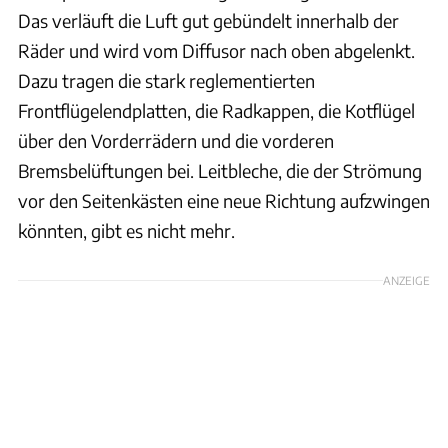
Das verläuft die Luft gut gebündelt innerhalb der
Räder und wird vom Diffusor nach oben abgelenkt.
Dazu tragen die stark reglementierten
Frontflügelendplatten, die Radkappen, die Kotflügel
über den Vorderrädern und die vorderen
Bremsbelüftungen bei. Leitbleche, die der Strömung
vor den Seitenkästen eine neue Richtung aufzwingen
könnten, gibt es nicht mehr.
ANZEIGE