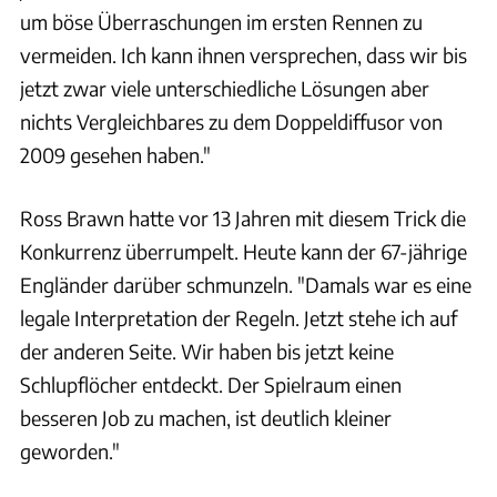
um böse Überraschungen im ersten Rennen zu
vermeiden. Ich kann ihnen versprechen, dass wir bis
jetzt zwar viele unterschiedliche Lösungen aber
nichts Vergleichbares zu dem Doppeldiffusor von
2009 gesehen haben."
Ross Brawn hatte vor 13 Jahren mit diesem Trick die
Konkurrenz überrumpelt. Heute kann der 67-jährige
Engländer darüber schmunzeln. "Damals war es eine
legale Interpretation der Regeln. Jetzt stehe ich auf
der anderen Seite. Wir haben bis jetzt keine
Schlupflöcher entdeckt. Der Spielraum einen
besseren Job zu machen, ist deutlich kleiner
geworden."