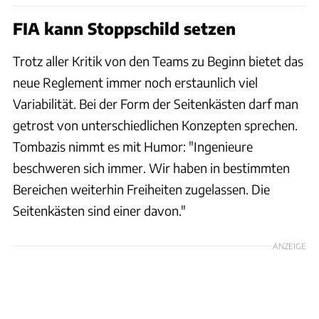
FIA kann Stoppschild setzen
Trotz aller Kritik von den Teams zu Beginn bietet das
neue Reglement immer noch erstaunlich viel
Variabilität. Bei der Form der Seitenkästen darf man
getrost von unterschiedlichen Konzepten sprechen.
Tombazis nimmt es mit Humor: "Ingenieure
beschweren sich immer. Wir haben in bestimmten
Bereichen weiterhin Freiheiten zugelassen. Die
Seitenkästen sind einer davon."
ANZEIGE