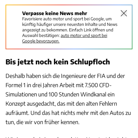
Verpasse keine News mehr
Favorisiere auto motor und sport bei Google, um
künftig häufiger unsere neuesten Inhalte und News
angezeigt zu bekommen. Einfach Link öffnen und
Auswahl bestätigen:
auto motor und sport bei
Google bevorzugen.
Bis jetzt noch kein Schlupfloch
Deshalb haben sich die Ingenieure der FIA und der
Formel 1 in drei Jahren Arbeit mit 7.500 CFD-
Simulationen und 100 Stunden Windkanal ein
Konzept ausgedacht, das mit den alten Fehlern
aufräumt. Und das hat nichts mehr mit den Autos zu
tun, die wir von früher kennen.