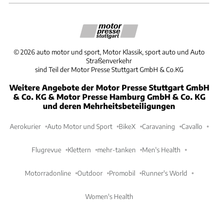
©
2026
auto motor und sport, Motor Klassik, sport auto und Auto
Straßenverkehr
sind Teil der Motor Presse Stuttgart GmbH & Co.KG
Weitere Angebote der Motor Presse Stuttgart GmbH
& Co. KG & Motor Presse Hamburg GmbH & Co. KG
und deren Mehrheitsbeteiligungen
Aerokurier
Auto Motor und Sport
BikeX
Caravaning
Cavallo
Flugrevue
Klettern
mehr-tanken
Men's Health
Motorradonline
Outdoor
Promobil
Runner's World
Women's Health