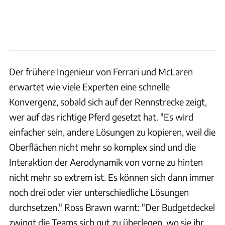
Der frühere Ingenieur von Ferrari und McLaren
erwartet wie viele Experten eine schnelle
Konvergenz, sobald sich auf der Rennstrecke zeigt,
wer auf das richtige Pferd gesetzt hat. "Es wird
einfacher sein, andere Lösungen zu kopieren, weil die
Oberflächen nicht mehr so komplex sind und die
Interaktion der Aerodynamik von vorne zu hinten
nicht mehr so extrem ist. Es können sich dann immer
noch drei oder vier unterschiedliche Lösungen
durchsetzen." Ross Brawn warnt: "Der Budgetdeckel
zwingt die Teams sich gut zu überlegen, wo sie ihr