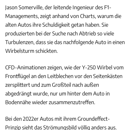
Jason Somerville, der leitende Ingenieur des F1-
Managements, zeigt anhand von Charts, warum die
alten Autos ihre Schuldigkeit getan haben. Sie
produzierten bei der Suche nach Abtrieb so viele
Turbulenzen, dass sie das nachfolgende Auto in einen
Wirbelsturm schickten.
CFD-Animationen zeigen, wie der Y-250 Wirbel vom
Frontflügel an den Leitblechen vor den Seitenkästen
zersplittert und zum Großteil nach außen
abgedrängt wurde, nur um hinter dem Auto in
Bodennähe wieder zusammenzutreffen.
Bei den 2022er Autos mit ihrem Groundeffect-
Prinzip sieht das Strömungsbild völlig anders aus.