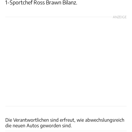
1-Sportchef Ross Brawn Bilanz.
ANZEIGE
Aston Martin
Die Verantwortlichen sind erfreut, wie abwechslungsreich
die neuen Autos geworden sind.