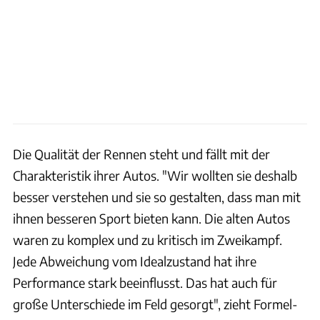
Die Qualität der Rennen steht und fällt mit der
Charakteristik ihrer Autos. "Wir wollten sie deshalb
besser verstehen und sie so gestalten, dass man mit
ihnen besseren Sport bieten kann. Die alten Autos
waren zu komplex und zu kritisch im Zweikampf.
Jede Abweichung vom Idealzustand hat ihre
Performance stark beeinflusst. Das hat auch für
große Unterschiede im Feld gesorgt", zieht Formel-