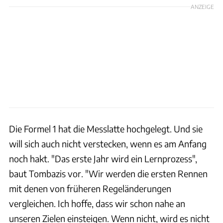
ANZEIGE
Die Formel 1 hat die Messlatte hochgelegt. Und sie
will sich auch nicht verstecken, wenn es am Anfang
noch hakt. "Das erste Jahr wird ein Lernprozess",
baut Tombazis vor. "Wir werden die ersten Rennen
mit denen von früheren Regeländerungen
vergleichen. Ich hoffe, dass wir schon nahe an
unseren Zielen einsteigen. Wenn nicht, wird es nicht