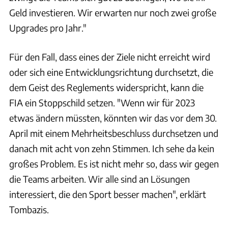
Geld investieren. Wir erwarten nur noch zwei große
Upgrades pro Jahr."
Für den Fall, dass eines der Ziele nicht erreicht wird
oder sich eine Entwicklungsrichtung durchsetzt, die
dem Geist des Reglements widerspricht, kann die
FIA ein Stoppschild setzen. "Wenn wir für 2023
etwas ändern müssten, könnten wir das vor dem 30.
April mit einem Mehrheitsbeschluss durchsetzen und
danach mit acht von zehn Stimmen. Ich sehe da kein
großes Problem. Es ist nicht mehr so, dass wir gegen
die Teams arbeiten. Wir alle sind an Lösungen
interessiert, die den Sport besser machen", erklärt
Tombazis.