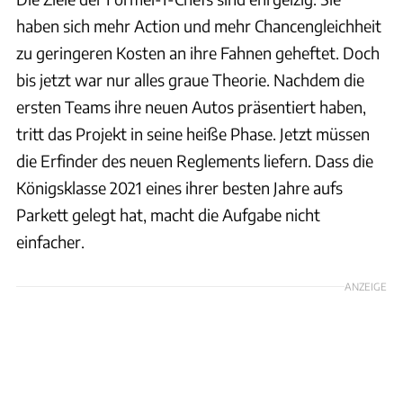
haben sich mehr Action und mehr Chancengleichheit
zu geringeren Kosten an ihre Fahnen geheftet. Doch
bis jetzt war nur alles graue Theorie. Nachdem die
ersten Teams ihre neuen Autos präsentiert haben,
tritt das Projekt in seine heiße Phase. Jetzt müssen
die Erfinder des neuen Reglements liefern. Dass die
Königsklasse 2021 eines ihrer besten Jahre aufs
Parkett gelegt hat, macht die Aufgabe nicht
einfacher.
ANZEIGE