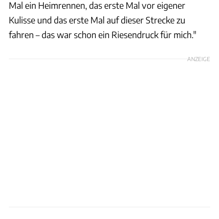
Mal ein Heimrennen, das erste Mal vor eigener
Kulisse und das erste Mal auf dieser Strecke zu
fahren – das war schon ein Riesendruck für mich."
ANZEIGE