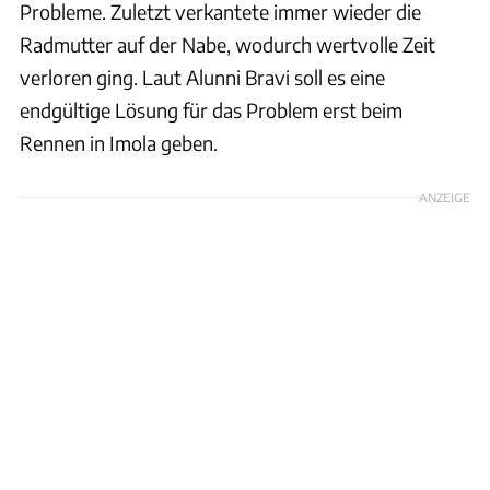
Probleme. Zuletzt verkantete immer wieder die
Radmutter auf der Nabe, wodurch wertvolle Zeit
verloren ging. Laut Alunni Bravi soll es eine
endgültige Lösung für das Problem erst beim
Rennen in Imola geben.
ANZEIGE