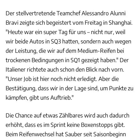
Der stellvertretende Teamchef Alessandro Alunni
Bravi zeigte sich begeistert vom Freitag in Shanghai.
"Heute war ein super Tag für uns – nicht nur, weil
wir beide Autos in SQ3 hatten, sondern auch wegen
der Leistung, die wir auf dem Medium-Reifen bei
trockenen Bedingungen in SQ1 gezeigt haben." Der
Italiener richtete auch schon den Blick nach vorn.
"Unser Job ist hier noch nicht erledigt. Aber die
Bestätigung, dass wir in der Lage sind, um Punkte zu
kämpfen, gibt uns Auftrieb."
Die Chance auf etwas Zählbares wird auch dadurch
erhöht, dass es im Sprint keine Boxenstopps gibt.
Beim Reifenwechsel hat Sauber seit Saisonbeginn