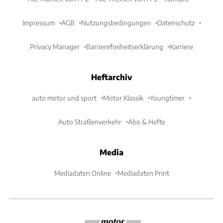
Impressum
AGB
Nutzungsbedingungen
Datenschutz
Privacy Manager
Barrierefreiheitserklärung
Karriere
Heftarchiv
auto motor und sport
Motor Klassik
Youngtimer
Auto Straßenverkehr
Abo & Hefte
Media
Mediadaten Online
Mediadaten Print