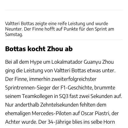
xpb
Valtteri Bottas zeigte eine reife Leistung und wurde
Neunter. Der Finne hofft auf Punkte für den Sprint am
Samstag.
Bottas kocht Zhou ab
Bei all dem Hype um Lokalmatador Guanyu Zhou
ging die Leistung von Valtteri Bottas etwas unter.
Der Finne, immerhin zweiterfolgreichster
Sprintrennen-Sieger der F1-Geschichte, brummte
seinem Teamkollegen in SQ3 fast zwei Sekunden auf.
Nur anderthalb Zehntelsekunden fehlten dem
ehemaligen Mercedes-Piloten auf Oscar Piastri, der
Achter wurde. Der 34-Jährige blies ins selbe Horn