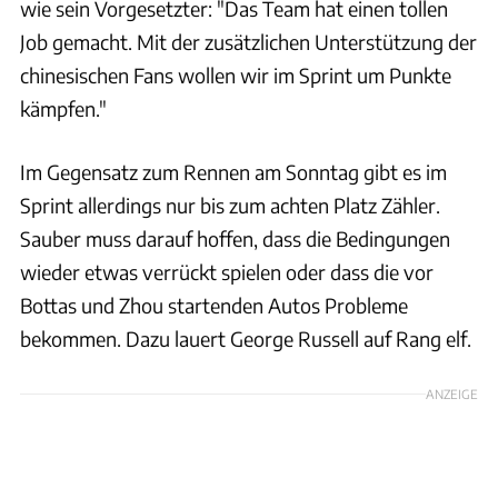
wie sein Vorgesetzter: "Das Team hat einen tollen
Job gemacht. Mit der zusätzlichen Unterstützung der
chinesischen Fans wollen wir im Sprint um Punkte
kämpfen."
Im Gegensatz zum Rennen am Sonntag gibt es im
Sprint allerdings nur bis zum achten Platz Zähler.
Sauber muss darauf hoffen, dass die Bedingungen
wieder etwas verrückt spielen oder dass die vor
Bottas und Zhou startenden Autos Probleme
bekommen. Dazu lauert George Russell auf Rang elf.
ANZEIGE