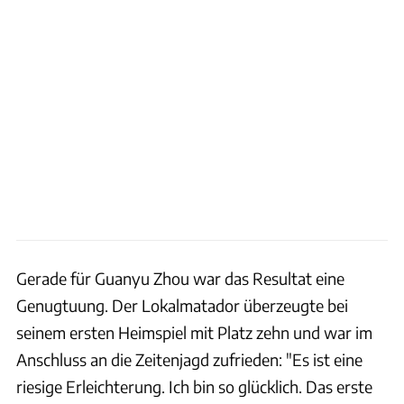
Gerade für Guanyu Zhou war das Resultat eine
Genugtuung. Der Lokalmatador überzeugte bei
seinem ersten Heimspiel mit Platz zehn und war im
Anschluss an die Zeitenjagd zufrieden: "Es ist eine
riesige Erleichterung. Ich bin so glücklich. Das erste