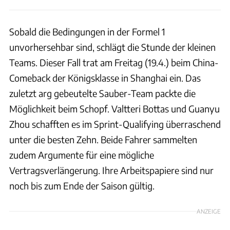
Sobald die Bedingungen in der Formel 1
unvorhersehbar sind, schlägt die Stunde der kleinen
Teams. Dieser Fall trat am Freitag (19.4.) beim China-
Comeback der Königsklasse in Shanghai ein. Das
zuletzt arg gebeutelte Sauber-Team packte die
Möglichkeit beim Schopf. Valtteri Bottas und Guanyu
Zhou schafften es im Sprint-Qualifying überraschend
unter die besten Zehn. Beide Fahrer sammelten
zudem Argumente für eine mögliche
Vertragsverlängerung. Ihre Arbeitspapiere sind nur
noch bis zum Ende der Saison gültig.
ANZEIGE