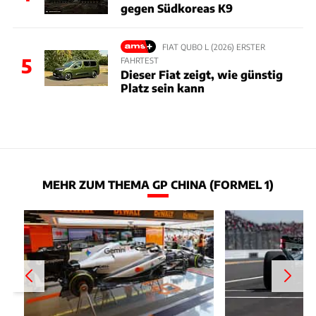
gegen Südkoreas K9
FIAT QUBO L (2026) ERSTER
5
FAHRTEST
Dieser Fiat zeigt, wie günstig
Platz sein kann
MEHR ZUM THEMA GP CHINA (FORMEL 1)