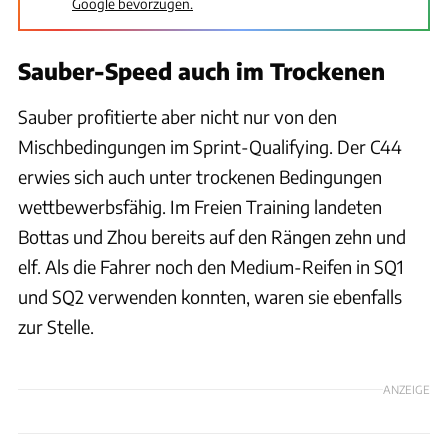
Google bevorzugen.
Sauber-Speed auch im Trockenen
Sauber profitierte aber nicht nur von den
Mischbedingungen im Sprint-Qualifying. Der C44
erwies sich auch unter trockenen Bedingungen
wettbewerbsfähig. Im Freien Training landeten
Bottas und Zhou bereits auf den Rängen zehn und
elf. Als die Fahrer noch den Medium-Reifen in SQ1
und SQ2 verwenden konnten, waren sie ebenfalls
zur Stelle.
ANZEIGE