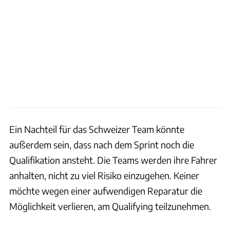
Ein Nachteil für das Schweizer Team könnte
außerdem sein, dass nach dem Sprint noch die
Qualifikation ansteht. Die Teams werden ihre Fahrer
anhalten, nicht zu viel Risiko einzugehen. Keiner
möchte wegen einer aufwendigen Reparatur die
Möglichkeit verlieren, am Qualifying teilzunehmen.