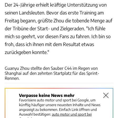
Der 24-Jährige erhielt kräftige Unterstützung von
seinen Landsleuten. Bevor das erste Training am
Freitag begann, grüßte Zhou die tobende Menge auf
der Tribüne der Start- und Zielgeraden. "Ich fühle
mich so geehrt, vor diesen Fans zu fahren. Ich bin so
froh, dass ich ihnen mit dem Resultat etwas
zurückgeben konnte."
xpb
Guanyu Zhou stellte den Sauber C44 im Regen von
Shanghai auf den zehnten Startplatz für das Sprint-
Rennen.
Verpasse keine News mehr
Favorisiere auto motor und sport bei Google, um
künftig häufiger unsere neuesten Inhalte und News
angezeigt zu bekommen. Einfach Link öffnen und
Auswahl bestätigen:
auto motor und sport bei