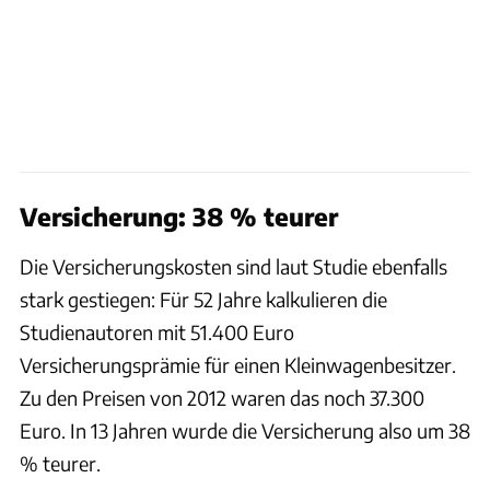
Versicherung: 38 % teurer
Die Versicherungskosten sind laut Studie ebenfalls
stark gestiegen: Für 52 Jahre kalkulieren die
Studienautoren mit 51.400 Euro
Versicherungsprämie für einen Kleinwagenbesitzer.
Zu den Preisen von 2012 waren das noch 37.300
Euro. In 13 Jahren wurde die Versicherung also um 38
% teurer.