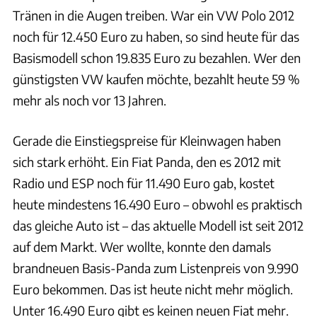
Tränen in die Augen treiben. War ein VW Polo 2012
noch für 12.450 Euro zu haben, so sind heute für das
Basismodell schon 19.835 Euro zu bezahlen. Wer den
günstigsten VW kaufen möchte, bezahlt heute 59 %
mehr als noch vor 13 Jahren.
Gerade die Einstiegspreise für Kleinwagen haben
sich stark erhöht. Ein Fiat Panda, den es 2012 mit
Radio und ESP noch für 11.490 Euro gab, kostet
heute mindestens 16.490 Euro – obwohl es praktisch
das gleiche Auto ist – das aktuelle Modell ist seit 2012
auf dem Markt. Wer wollte, konnte den damals
brandneuen Basis-Panda zum Listenpreis von 9.990
Euro bekommen. Das ist heute nicht mehr möglich.
Unter 16.490 Euro gibt es keinen neuen Fiat mehr.