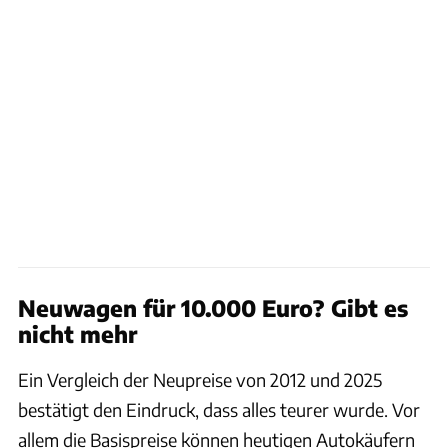
Neuwagen für 10.000 Euro? Gibt es
nicht mehr
Ein Vergleich der Neupreise von 2012 und 2025
bestätigt den Eindruck, dass alles teurer wurde. Vor
allem die Basispreise können heutigen Autokäufern