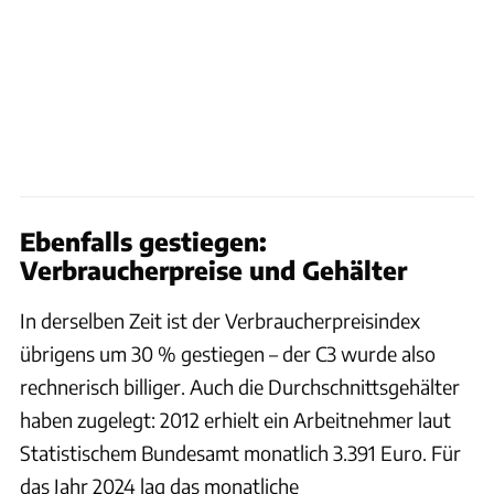
Ebenfalls gestiegen:
Verbraucherpreise und Gehälter
In derselben Zeit ist der Verbraucherpreisindex
übrigens um 30 % gestiegen – der C3 wurde also
rechnerisch billiger. Auch die Durchschnittsgehälter
haben zugelegt: 2012 erhielt ein Arbeitnehmer laut
Statistischem Bundesamt monatlich 3.391 Euro. Für
das Jahr 2024 lag das monatliche