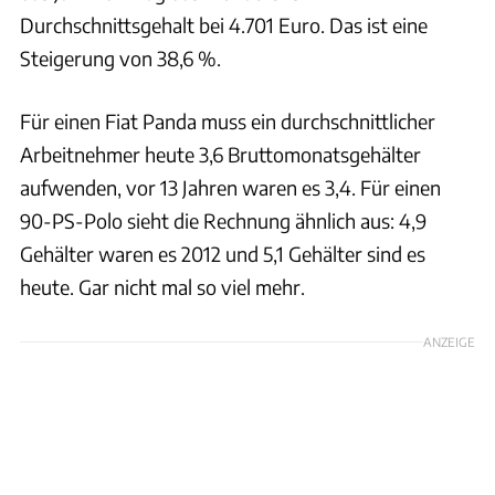
Durchschnittsgehalt bei 4.701 Euro. Das ist eine
Steigerung von 38,6 %.
Für einen Fiat Panda muss ein durchschnittlicher
Arbeitnehmer heute 3,6 Bruttomonatsgehälter
aufwenden, vor 13 Jahren waren es 3,4. Für einen
90-PS-Polo sieht die Rechnung ähnlich aus: 4,9
Gehälter waren es 2012 und 5,1 Gehälter sind es
heute. Gar nicht mal so viel mehr.
ANZEIGE