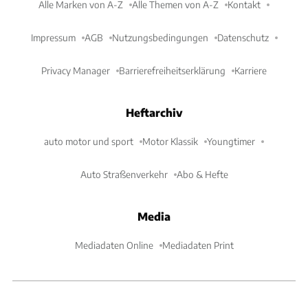
Alle Marken von A-Z
Alle Themen von A-Z
Kontakt
Impressum
AGB
Nutzungsbedingungen
Datenschutz
Privacy Manager
Barrierefreiheitserklärung
Karriere
Heftarchiv
auto motor und sport
Motor Klassik
Youngtimer
Auto Straßenverkehr
Abo & Hefte
Media
Mediadaten Online
Mediadaten Print