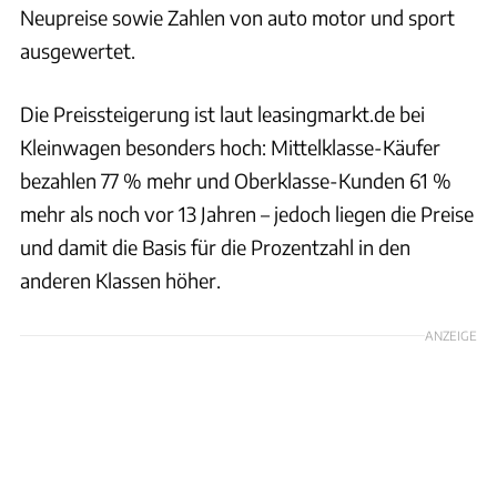
Neupreise sowie Zahlen von auto motor und sport
ausgewertet.
Die Preissteigerung ist laut leasingmarkt.de bei
Kleinwagen besonders hoch: Mittelklasse-Käufer
bezahlen 77 % mehr und Oberklasse-Kunden 61 %
mehr als noch vor 13 Jahren – jedoch liegen die Preise
und damit die Basis für die Prozentzahl in den
anderen Klassen höher.
ANZEIGE