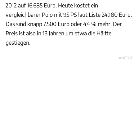
2012 auf 16.685 Euro. Heute kostet ein
vergleichbarer Polo mit 95 PS laut Liste 24.180 Euro.
Das sind knapp 7.500 Euro oder 44 % mehr. Der
Preis ist also in 13 Jahren um etwa die Hälfte
gestiegen.
ANZEIGE