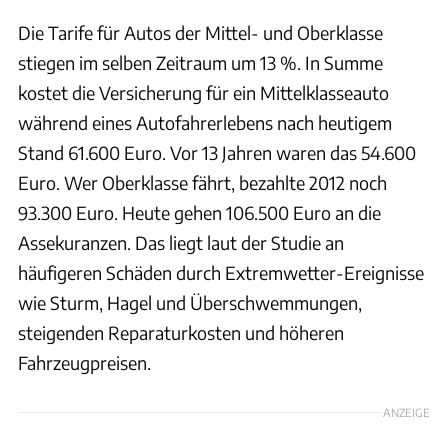
Die Tarife für Autos der Mittel- und Oberklasse
stiegen im selben Zeitraum um 13 %. In Summe
kostet die Versicherung für ein Mittelklasseauto
während eines Autofahrerlebens nach heutigem
Stand 61.600 Euro. Vor 13 Jahren waren das 54.600
Euro. Wer Oberklasse fährt, bezahlte 2012 noch
93.300 Euro. Heute gehen 106.500 Euro an die
Assekuranzen. Das liegt laut der Studie an
häufigeren Schäden durch Extremwetter-Ereignisse
wie Sturm, Hagel und Überschwemmungen,
steigenden Reparaturkosten und höheren
Fahrzeugpreisen.
ANZEIGE