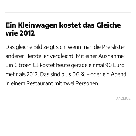
Ein Kleinwagen kostet das Gleiche
wie 2012
Das gleiche Bild zeigt sich, wenn man die Preislisten
anderer Hersteller vergleicht. Mit einer Ausnahme:
Ein Citroën C3 kostet heute gerade einmal 90 Euro
mehr als 2012. Das sind plus 0,6 % – oder ein Abend
in einem Restaurant mit zwei Personen.
ANZEIGE