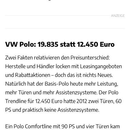
ANZEIGE
VW Polo: 19.835 statt 12.450 Euro
Zwei Fakten relativieren den Preisunterschied:
Herstelle und Händler locken mit Leasingangeboten
und Rabattaktionen – doch das ist nichts Neues.
Natürlich hat der Basis-Polo heute mehr Leistung,
mehr Türen und mehr Assistenzsysteme. Der Polo
Trendline für 12.450 Euro hatte 2012 zwei Türen, 60
PS und praktisch keine Assistenzsysteme.
Ein Polo Comfortline mit 90 PS und vier Türen kam