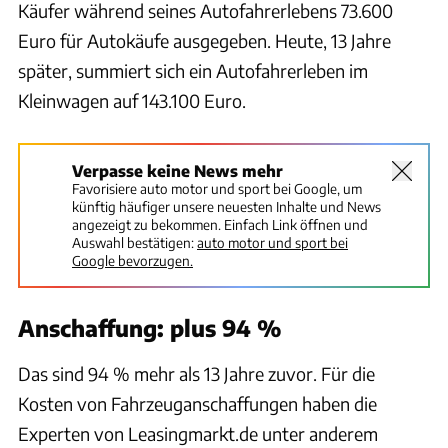
Käufer während seines Autofahrerlebens 73.600
Euro für Autokäufe ausgegeben. Heute, 13 Jahre
später, summiert sich ein Autofahrerleben im
Kleinwagen auf 143.100 Euro.
Verpasse keine News mehr
Favorisiere auto motor und sport bei Google, um
künftig häufiger unsere neuesten Inhalte und News
angezeigt zu bekommen. Einfach Link öffnen und
Auswahl bestätigen:
auto motor und sport bei
Google bevorzugen.
Anschaffung: plus 94 %
Das sind 94 % mehr als 13 Jahre zuvor. Für die
Kosten von Fahrzeuganschaffungen haben die
Experten von Leasingmarkt.de unter anderem