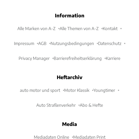
Information
Alle Marken von A-Z
Alle Themen von A-Z
Kontakt
Impressum
AGB
Nutzungsbedingungen
Datenschutz
Privacy Manager
Barrierefreiheitserklärung
Karriere
Heftarchiv
auto motor und sport
Motor Klassik
Youngtimer
Auto Straßenverkehr
Abo & Hefte
Media
Mediadaten Online
Mediadaten Print