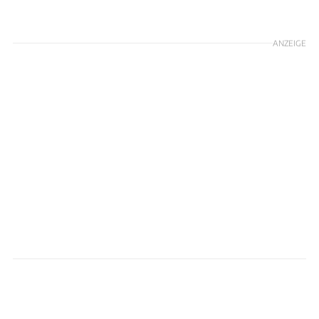
ANZEIGE