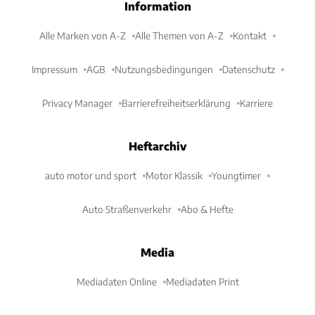
Information
Alle Marken von A-Z
Alle Themen von A-Z
Kontakt
Impressum
AGB
Nutzungsbedingungen
Datenschutz
Privacy Manager
Barrierefreiheitserklärung
Karriere
Heftarchiv
auto motor und sport
Motor Klassik
Youngtimer
Auto Straßenverkehr
Abo & Hefte
Media
Mediadaten Online
Mediadaten Print