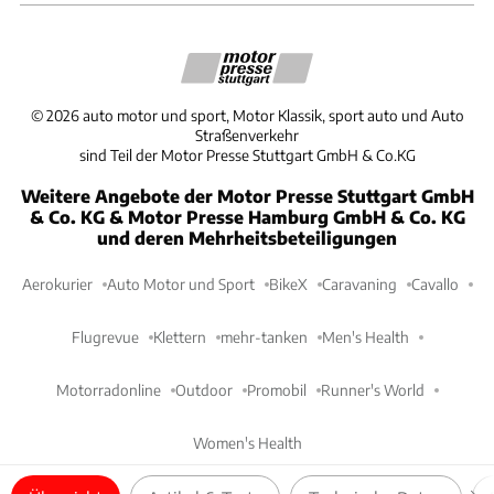
©
2026
auto motor und sport, Motor Klassik, sport auto und Auto
Straßenverkehr
sind Teil der Motor Presse Stuttgart GmbH & Co.KG
Weitere Angebote der Motor Presse Stuttgart GmbH
& Co. KG & Motor Presse Hamburg GmbH & Co. KG
und deren Mehrheitsbeteiligungen
Aerokurier
Auto Motor und Sport
BikeX
Caravaning
Cavallo
Flugrevue
Klettern
mehr-tanken
Men's Health
Motorradonline
Outdoor
Promobil
Runner's World
Women's Health