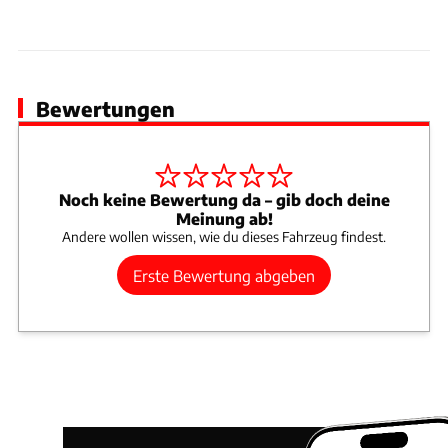
Bewertungen
Noch keine Bewertung da – gib doch deine
Meinung ab!
Andere wollen wissen, wie du dieses Fahrzeug findest.
Erste Bewertung abgeben