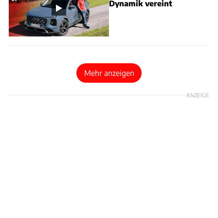
Dynamik vereint
Mehr anzeigen
ANZEIGE