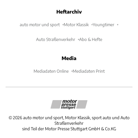
Heftarchiv
auto motor und sport
Motor Klassik
Youngtimer
Auto Straßenverkehr
Abo & Hefte
Media
Mediadaten Online
Mediadaten Print
©
2026
auto motor und sport, Motor Klassik, sport auto und Auto
Straßenverkehr
sind Teil der Motor Presse Stuttgart GmbH & Co.KG