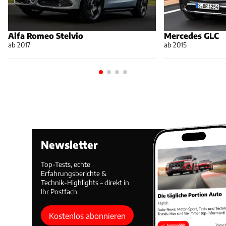
Alfa Romeo Stelvio
Mercedes GLC
ab 2017
ab 2015
Newsletter
Top-Tests, echte
Erfahrungsberichte &
Technik-Highlights – direkt in
Ihr Postfach.
Kostenlos abonnieren