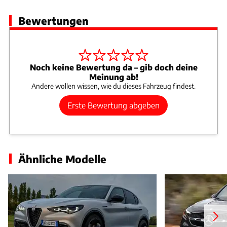
Bewertungen
Noch keine Bewertung da – gib doch deine
Meinung ab!
Andere wollen wissen, wie du dieses Fahrzeug findest.
Erste Bewertung abgeben
Ähnliche Modelle