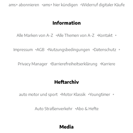
ams+ abonnieren
ams+ hier kündigen
Widerruf digitaler Käufe
Information
Alle Marken von A-Z
Alle Themen von A-Z
Kontakt
Impressum
AGB
Nutzungsbedingungen
Datenschutz
Privacy Manager
Barrierefreiheitserklärung
Karriere
Heftarchiv
auto motor und sport
Motor Klassik
Youngtimer
Auto Straßenverkehr
Abo & Hefte
Media