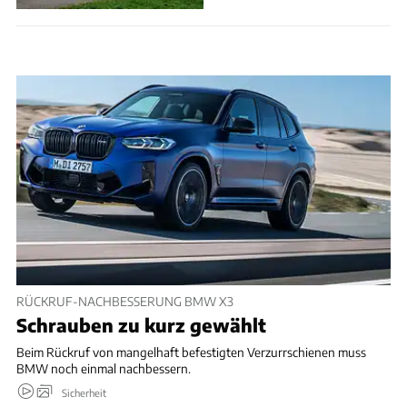
RÜCKRUF-NACHBESSERUNG BMW X3
Schrauben zu kurz gewählt
Beim Rückruf von mangelhaft befestigten Verzurrschienen muss
BMW noch einmal nachbessern.
Sicherheit