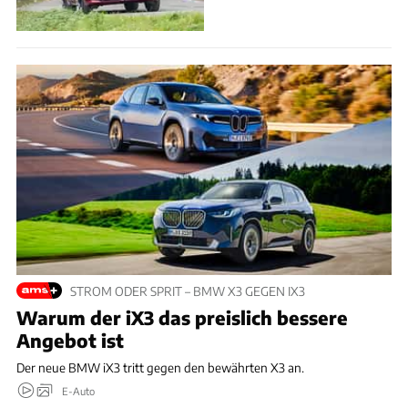
STROM ODER SPRIT – BMW X3 GEGEN IX3
Warum der iX3 das preislich bessere
Angebot ist
Der neue BMW iX3 tritt gegen den bewährten X3 an.
E-Auto