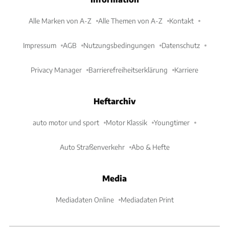
Alle Marken von A-Z
Alle Themen von A-Z
Kontakt
Impressum
AGB
Nutzungsbedingungen
Datenschutz
Privacy Manager
Barrierefreiheitserklärung
Karriere
Heftarchiv
auto motor und sport
Motor Klassik
Youngtimer
Auto Straßenverkehr
Abo & Hefte
Media
Mediadaten Online
Mediadaten Print