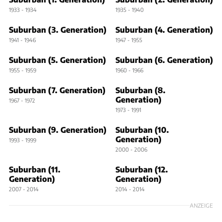
1933 - 1934
1935 - 1940
Suburban (3. Generation)
Suburban (4. Generation)
1941 - 1946
1947 - 1955
Suburban (5. Generation)
Suburban (6. Generation)
1955 - 1959
1960 - 1966
Suburban (7. Generation)
Suburban (8.
Generation)
1967 - 1972
1973 - 1991
Suburban (9. Generation)
Suburban (10.
Generation)
1993 - 1999
2000 - 2006
Suburban (11.
Suburban (12.
Generation)
Generation)
2007 - 2014
2014 - 2014
ANZEIGE