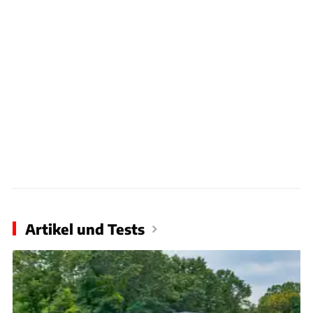
Artikel und Tests