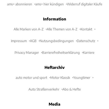
ams+ abonnieren
ams+ hier kündigen
Widerruf digitaler Käufe
Information
Alle Marken von A-Z
Alle Themen von A-Z
Kontakt
Impressum
AGB
Nutzungsbedingungen
Datenschutz
Privacy Manager
Barrierefreiheitserklärung
Karriere
Heftarchiv
auto motor und sport
Motor Klassik
Youngtimer
Auto Straßenverkehr
Abo & Hefte
Media