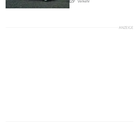
Verkehr
ANZEIGE