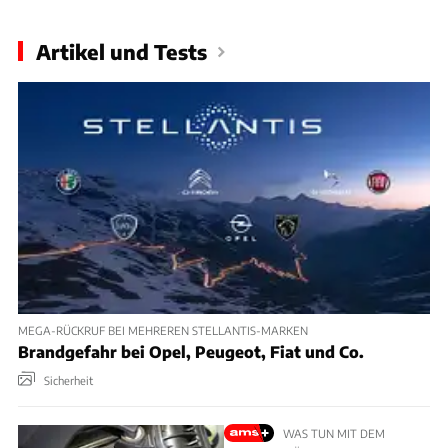
Artikel und Tests
MEGA-RÜCKRUF BEI MEHREREN STELLANTIS-MARKEN
Brandgefahr bei Opel, Peugeot, Fiat und Co.
Sicherheit
WAS TUN MIT DEM