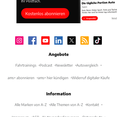
Ihr Postfach.
Kostenlos abonnieren
Angebote
Fahrtrainings
Podcast
Newsletter
Autovergleich
ams+ abonnieren
ams+ hier kündigen
Widerruf digitaler Käufe
Information
Alle Marken von A-Z
Alle Themen von A-Z
Kontakt