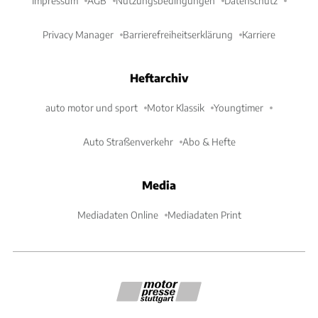
Impressum
AGB
Nutzungsbedingungen
Datenschutz
Privacy Manager
Barrierefreiheitserklärung
Karriere
Heftarchiv
auto motor und sport
Motor Klassik
Youngtimer
Auto Straßenverkehr
Abo & Hefte
Media
Mediadaten Online
Mediadaten Print