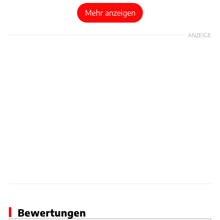
Mehr anzeigen
ANZEIGE
Bewertungen