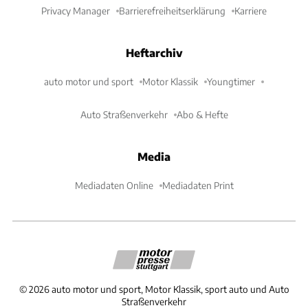
Privacy Manager
Barrierefreiheitserklärung
Karriere
Heftarchiv
auto motor und sport
Motor Klassik
Youngtimer
Auto Straßenverkehr
Abo & Hefte
Media
Mediadaten Online
Mediadaten Print
©
2026
auto motor und sport, Motor Klassik, sport auto und Auto
Straßenverkehr