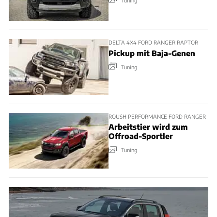
DELTA 4X4 FORD RANGER RAPTOR
Pickup mit Baja-Genen
Tuning
ROUSH PERFORMANCE FORD RANGER
Arbeitstier wird zum
Offroad-Sportler
Tuning