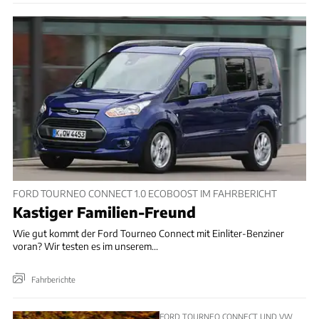
FORD TOURNEO CONNECT 1.0 ECOBOOST IM FAHRBERICHT
Kastiger Familien-Freund
Wie gut kommt der Ford Tourneo Connect mit Einliter-Benziner
voran? Wir testen es im unserem...
Fahrberichte
FORD TOURNEO CONNECT UND VW