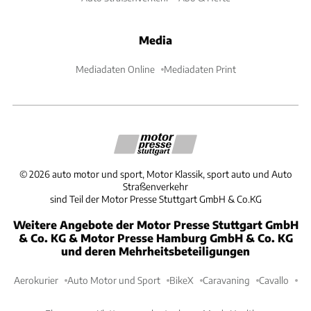
Media
Mediadaten Online
Mediadaten Print
©
2026
auto motor und sport, Motor Klassik, sport auto und Auto
Straßenverkehr
sind Teil der Motor Presse Stuttgart GmbH & Co.KG
Weitere Angebote der Motor Presse Stuttgart GmbH
& Co. KG & Motor Presse Hamburg GmbH & Co. KG
und deren Mehrheitsbeteiligungen
Aerokurier
Auto Motor und Sport
BikeX
Caravaning
Cavallo