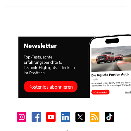
Newsletter
Top-Tests, echte
Erfahrungsberichte &
Technik-Highlights – direkt in
Ihr Postfach.
Kostenlos abonnieren