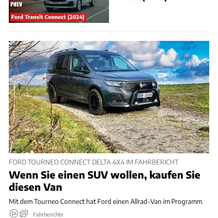
FORD TOURNEO CONNECT DELTA 4X4 IM FAHRBERICHT
Wenn Sie einen SUV wollen, kaufen Sie
diesen Van
Mit dem Tourneo Connect hat Ford einen Allrad-Van im Programm.
Fahrberichte