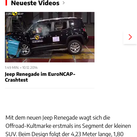
Neueste Videos
1:49 MIN. • 10.12.2014
Jeep Renegade im EuroNCAP-
Crashtest
Mit dem neuen Jeep Renegade wagt sich die
Offroad-Kultmarke erstmals ins Segment der kleinen
SUV. Beim Design folgt der 4,23 Meter lange, 1,80