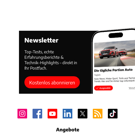
Newsletter
Top-Tests, echte
Erfahrungsberichte &
Technik-Highlights – direkt in
Ihr Postfach.
Kostenlos abonnieren
Angebote