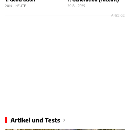
2014 - HEUTE
2018 - 2025
ANZEIGE
Artikel und Tests