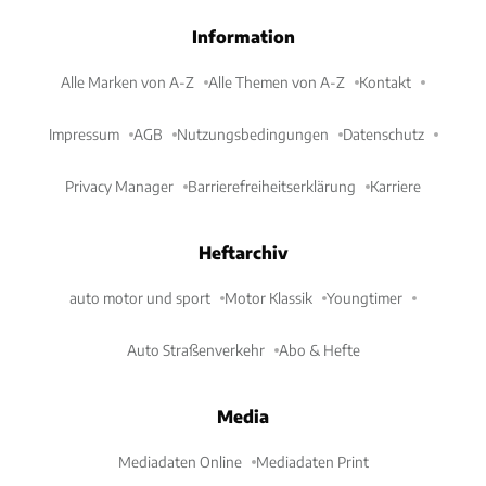
Information
Alle Marken von A-Z
Alle Themen von A-Z
Kontakt
Impressum
AGB
Nutzungsbedingungen
Datenschutz
Privacy Manager
Barrierefreiheitserklärung
Karriere
Heftarchiv
auto motor und sport
Motor Klassik
Youngtimer
Auto Straßenverkehr
Abo & Hefte
Media
Mediadaten Online
Mediadaten Print