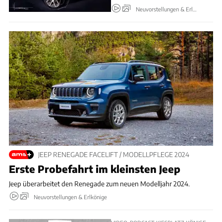
Neuvorstellungen & Erlkönige
JEEP RENEGADE FACELIFT / MODELLPFLEGE 2024
Erste Probefahrt im kleinsten Jeep
Jeep überarbeitet den Renegade zum neuen Modelljahr 2024.
Neuvorstellungen & Erlkönige