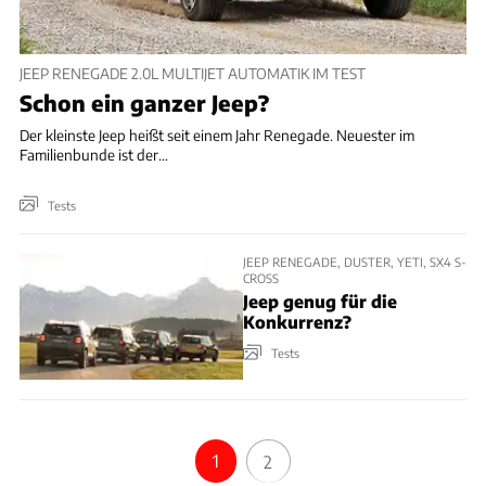
JEEP RENEGADE 2.0L MULTIJET AUTOMATIK IM TEST
Schon ein ganzer Jeep?
Der kleinste Jeep heißt seit einem Jahr Renegade. Neuester im
Familienbunde ist der...
Tests
JEEP RENEGADE, DUSTER, YETI, SX4 S-
CROSS
Jeep genug für die
Konkurrenz?
Tests
1
2