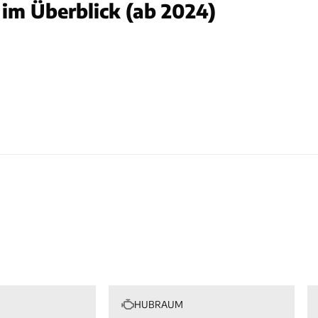
im Überblick (ab 2024)
auf
HUBRAUM