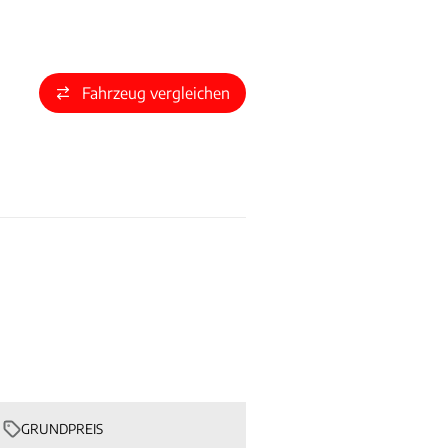
Fahrzeug vergleichen
GRUNDPREIS