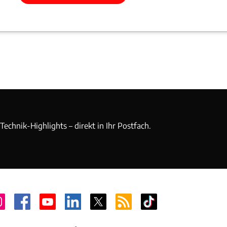
echnik-Highlights – direkt in Ihr Postfach.