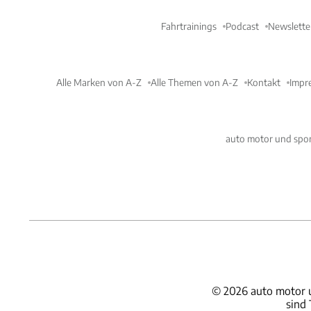
Fahrtrainings
Podcast
Newslette
Alle Marken von A-Z
Alle Themen von A-Z
Kontakt
Impr
auto motor und spor
©
2026
auto motor 
sind