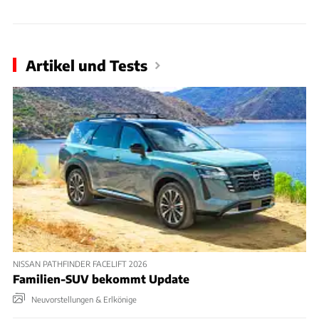
Artikel und Tests
NISSAN PATHFINDER FACELIFT 2026
Familien-SUV bekommt Update
Neuvorstellungen & Erlkönige