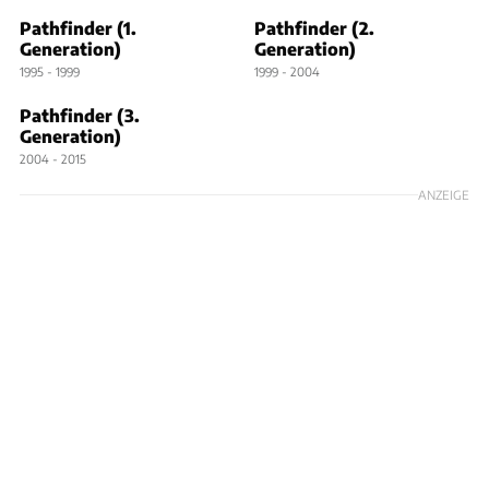
Pathfinder (1.
Pathfinder (2.
Generation)
Generation)
1995 - 1999
1999 - 2004
Pathfinder (3.
Generation)
2004 - 2015
ANZEIGE