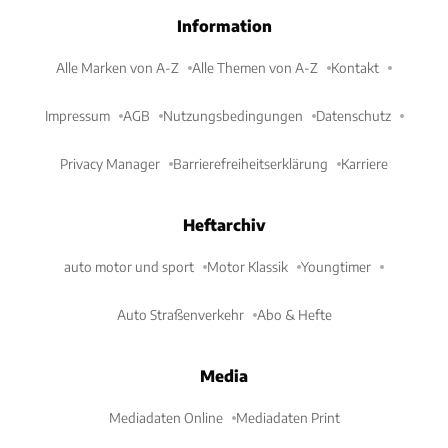
Information
Alle Marken von A-Z
Alle Themen von A-Z
Kontakt
Impressum
AGB
Nutzungsbedingungen
Datenschutz
Privacy Manager
Barrierefreiheitserklärung
Karriere
Heftarchiv
auto motor und sport
Motor Klassik
Youngtimer
Auto Straßenverkehr
Abo & Hefte
Media
Mediadaten Online
Mediadaten Print