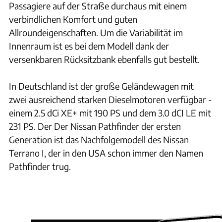
Passagiere auf der Straße durchaus mit einem
verbindlichen Komfort und guten
Allroundeigenschaften. Um die Variabilität im
Innenraum ist es bei dem Modell dank der
versenkbaren Rücksitzbank ebenfalls gut bestellt.
In Deutschland ist der große Geländewagen mit
zwei ausreichend starken Dieselmotoren verfügbar -
einem 2.5 dCi XE+ mit 190 PS und dem 3.0 dCI LE mit
231 PS. Der Der Nissan Pathfinder der ersten
Generation ist das Nachfolgemodell des Nissan
Terrano I, der in den USA schon immer den Namen
Pathfinder trug.