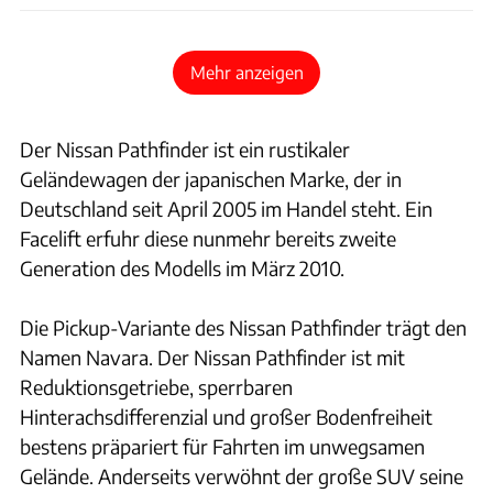
Mehr anzeigen
Der Nissan Pathfinder ist ein rustikaler
Geländewagen der japanischen Marke, der in
Deutschland seit April 2005 im Handel steht. Ein
Facelift erfuhr diese nunmehr bereits zweite
Generation des Modells im März 2010.
Die Pickup-Variante des Nissan Pathfinder trägt den
Namen Navara. Der Nissan Pathfinder ist mit
Reduktionsgetriebe, sperrbaren
Hinterachsdifferenzial und großer Bodenfreiheit
bestens präpariert für Fahrten im unwegsamen
Gelände. Anderseits verwöhnt der große SUV seine