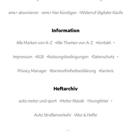
ams+ abonnieren
ams+ hier kündigen
Widerruf digitaler Käufe
Information
Alle Marken von A-Z
Alle Themen von A-Z
Kontakt
Impressum
AGB
Nutzungsbedingungen
Datenschutz
Privacy Manager
Barrierefreiheitserklärung
Karriere
Heftarchiv
auto motor und sport
Motor Klassik
Youngtimer
Auto Straßenverkehr
Abo & Hefte