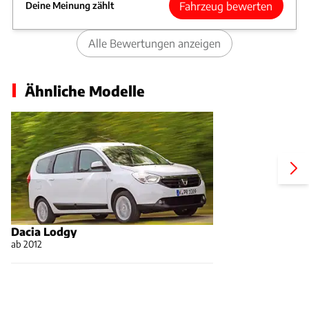
Fahrzeug bewerten
Deine Meinung zählt
Alle Bewertungen anzeigen
Ähnliche Modelle
Dacia Lodgy
ab 2012