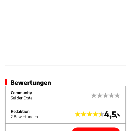
Bewertungen
Community
Sei der Erste!
Redaktion
4,5
/5
2 Bewertungen