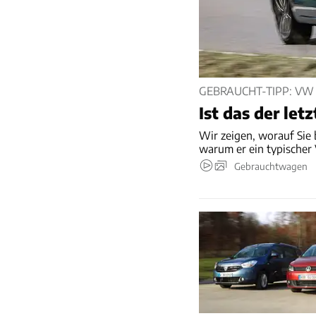
GEBRAUCHT-TIPP: VW 
Ist das der le
Wir zeigen, worauf Sie
warum er ein typischer
Gebrauchtwagen