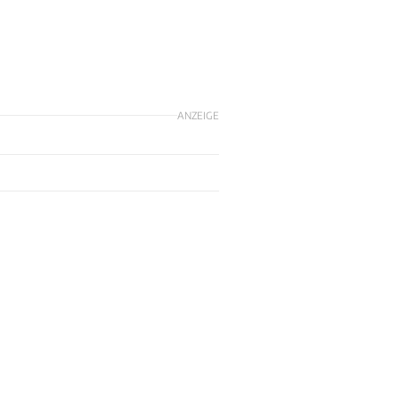
ANZEIGE