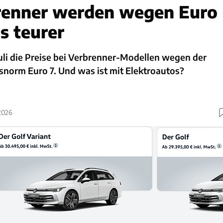
enner werden wegen Euro
s teurer
uli die Preise bei Verbrenner-Modellen wegen der
norm Euro 7. Und was ist mit Elektroautos?
2026