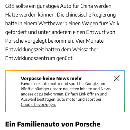
C88 sollte ein günstiges Auto für China werden.
Hätte werden können. Die chinesische Regierung
hatte in einem Wettbewerb einen Wagen fürs Volk
gefordert und unter anderem einen Entwurf von
Porsche vorgelegt bekommen. Vier Monate
Entwicklungszeit hatten dem Weissacher
Entwicklungszentrum genügt.
Verpasse keine News mehr
Favorisiere auto motor und sport bei Google, um
künftig häufiger unsere neuesten Inhalte und News
angezeigt zu bekommen. Einfach Link öffnen und
Auswahl bestätigen:
auto motor und sport bei
Google bevorzugen.
Ein Familienauto von Porsche
Porsche