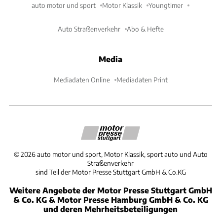
auto motor und sport
Motor Klassik
Youngtimer
Auto Straßenverkehr
Abo & Hefte
Media
Mediadaten Online
Mediadaten Print
©
2026
auto motor und sport, Motor Klassik, sport auto und Auto
Straßenverkehr
sind Teil der Motor Presse Stuttgart GmbH & Co.KG
Weitere Angebote der Motor Presse Stuttgart GmbH
& Co. KG & Motor Presse Hamburg GmbH & Co. KG
und deren Mehrheitsbeteiligungen