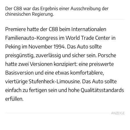
Der C88 war das Ergebnis einer Ausschreibung der
chinesischen Regierung.
Premiere hatte der C88 beim Internationalen
Familienauto-Kongress im World Trade Center in
Peking im November 1994. Das Auto sollte
preisgünstig, zuverlässig und sicher sein. Porsche
hatte zwei Versionen konzipiert: eine preiswerte
Basisversion und eine etwas komfortablere,
viertürige Stufenheck-Limousine. Das Auto sollte
einfach zu fertigen sein und hohe Qualitätsstandards
erfüllen.
ANZEIGE