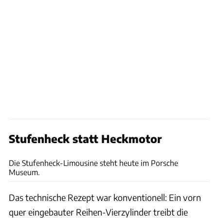
Stufenheck statt Heckmotor
Porsche
Die Stufenheck-Limousine steht heute im Porsche
Museum.
Das technische Rezept war konventionell: Ein vorn
quer eingebauter Reihen-Vierzylinder treibt die