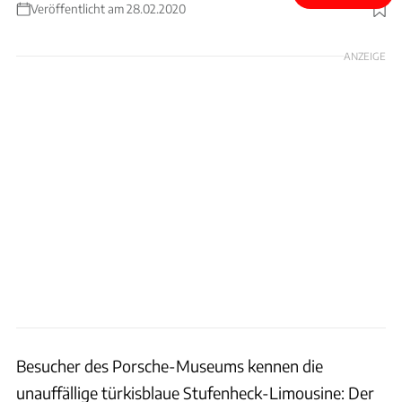
Veröffentlicht am 28.02.2020
Foto: Porsche
ANZEIGE
Besucher des Porsche-Museums kennen die
unauffällige türkisblaue Stufenheck-Limousine: Der