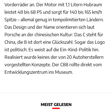
Vorderräder an. Der Motor mit 1,1 Litern Hubraum
leistet 48 bis 68 PS und sorgt für 140 bis 165 km/h
Spitze – allemal genug in tempolimitierten Ländern.
Das Design und der Name orientieren sich laut
Porsche an der chinesischen Kultur: Das C steht für
China, die 8 ist dort eine Glückszahl. Sogar das Logo
ist politisch: Es weist auf die Ein-Kind-Politik hin.
Realisiert wurde keines der von 20 Autoherstellern
vorgestellten Konzepte. Der C88 rollte direkt vom
Entwicklungszentrum ins Museum.
MEIST GELESEN