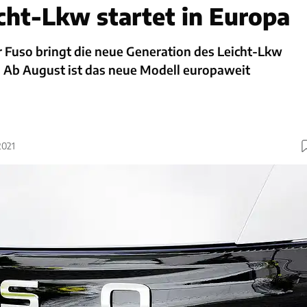
cht-Lkw startet in Europa
r Fuso bringt die neue Generation des Leicht-Lkw
. Ab August ist das neue Modell europaweit
2021