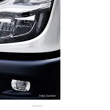
Foto: Daimler
ANZEIGE