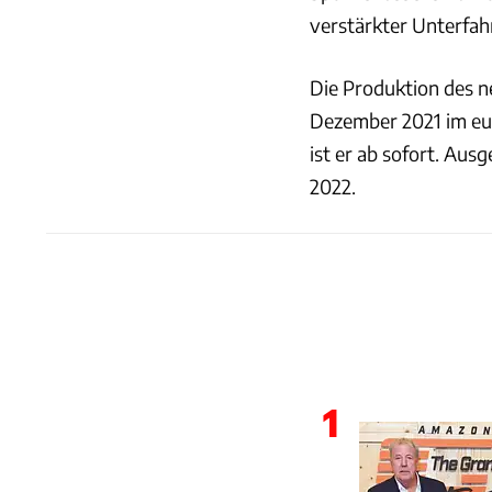
verstärkter Unterfah
Die Produktion des n
Dezember 2021 im eur
ist er ab sofort. Aus
2022.
1