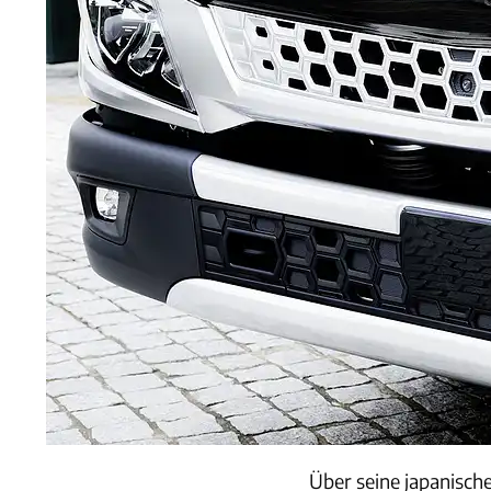
Über seine japanisch