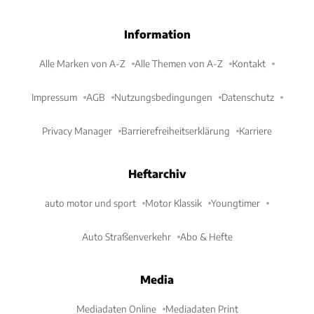
Information
Alle Marken von A-Z
Alle Themen von A-Z
Kontakt
Impressum
AGB
Nutzungsbedingungen
Datenschutz
Privacy Manager
Barrierefreiheitserklärung
Karriere
Heftarchiv
auto motor und sport
Motor Klassik
Youngtimer
Auto Straßenverkehr
Abo & Hefte
Media
Mediadaten Online
Mediadaten Print