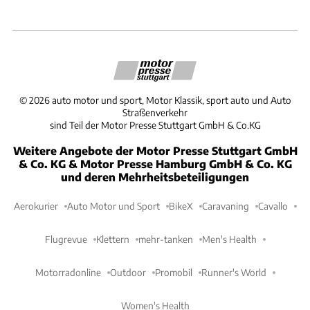
©
2026
auto motor und sport, Motor Klassik, sport auto und Auto
Straßenverkehr
sind Teil der Motor Presse Stuttgart GmbH & Co.KG
Weitere Angebote der Motor Presse Stuttgart GmbH
& Co. KG & Motor Presse Hamburg GmbH & Co. KG
und deren Mehrheitsbeteiligungen
Aerokurier
Auto Motor und Sport
BikeX
Caravaning
Cavallo
Flugrevue
Klettern
mehr-tanken
Men's Health
Motorradonline
Outdoor
Promobil
Runner's World
Women's Health