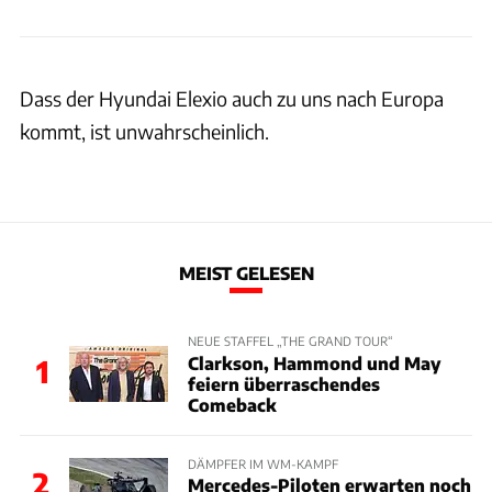
Dass der Hyundai Elexio auch zu uns nach Europa
kommt, ist unwahrscheinlich.
MEIST GELESEN
NEUE STAFFEL „THE GRAND TOUR“
Clarkson, Hammond und May
1
feiern überraschendes
Comeback
DÄMPFER IM WM-KAMPF
2
Mercedes-Piloten erwarten noch