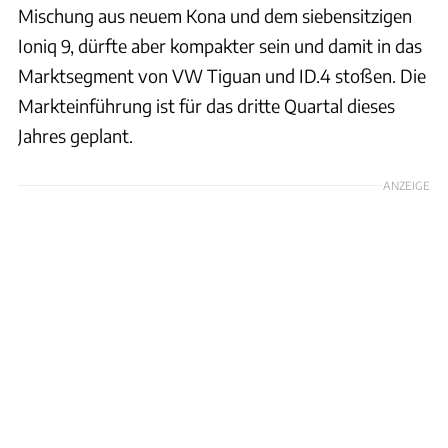
Mischung aus neuem Kona und dem siebensitzigen
Ioniq 9, dürfte aber kompakter sein und damit in das
Marktsegment von VW Tiguan und ID.4 stoßen. Die
Markteinführung ist für das dritte Quartal dieses
Jahres geplant.
ANZEIGE