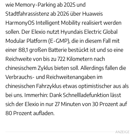
wie Memory-Parking ab 2025 und
Stadtfahrassistenz ab 2026 über Huaweis
HarmonyOS Intelligent Mobility realisiert werden
sollen. Der Elexio nutzt Hyundais Electric Global
Modular Platform (E-GMP), die in diesem Fall mit
einer 88,1 großen Batterie bestückt ist und so eine
Reichweite von bis zu 722 Kilometern nach
chinesischem Zyklus bieten soll. Allerdings fallen die
Verbrauchs- und Reichweitenangaben im
chinesischen Fahrzyklus etwas optimistischer aus als
bei uns. Immerhin: Dank Schnellladefunktion lässt
sich der Elexio in nur 27 Minuten von 30 Prozent auf
80 Prozent aufladen.
ANZEIGE