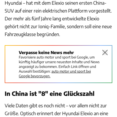
Hyundai – hat mit dem Elexio seinen ersten China-
SUV auf einer rein elektrischen Plattform vorgestellt.
Der mehr als fünf Jahre lang entwickelte Elexio
gehört nicht zur Ioniq-Familie, sondern soll eine neue
Fahrzeugklasse begründen.
Verpasse keine News mehr
Favorisiere auto motor und sport bei Google, um
künftig häufiger unsere neuesten Inhalte und News
angezeigt zu bekommen. Einfach Link öffnen und
Auswahl bestätigen:
auto motor und sport bei
Google bevorzugen.
In China ist "8" eine Glückszahl
Viele Daten gibt es noch nicht – vor allem nicht zur
Größe. Optisch erinnert der Hyundai Elexio an eine