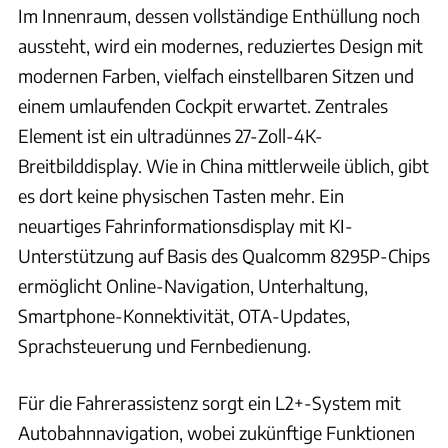
Im Innenraum, dessen vollständige Enthüllung noch
aussteht, wird ein modernes, reduziertes Design mit
modernen Farben, vielfach einstellbaren Sitzen und
einem umlaufenden Cockpit erwartet. Zentrales
Element ist ein ultradünnes 27-Zoll-4K-
Breitbilddisplay. Wie in China mittlerweile üblich, gibt
es dort keine physischen Tasten mehr. Ein
neuartiges Fahrinformationsdisplay mit KI-
Unterstützung auf Basis des Qualcomm 8295P-Chips
ermöglicht Online-Navigation, Unterhaltung,
Smartphone-Konnektivität, OTA-Updates,
Sprachsteuerung und Fernbedienung.
Für die Fahrerassistenz sorgt ein L2+-System mit
Autobahnnavigation, wobei zukünftige Funktionen