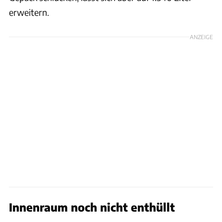
erweitern.
ANZEIGE
Innenraum noch nicht enthüllt