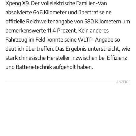
Xpeng X9. Der vollelektrische Familien-Van
absolvierte 646 Kilometer und übertraf seine
offizielle Reichweitenangabe von 580 Kilometern um
bemerkenswerte 11,4 Prozent. Kein anderes
Fahrzeug im Feld konnte seine WLTP-Angabe so
deutlich übertreffen. Das Ergebnis unterstreicht, wie
stark chinesische Hersteller inzwischen bei Effizienz
und Batterietechnik aufgeholt haben.
ANZEIGE