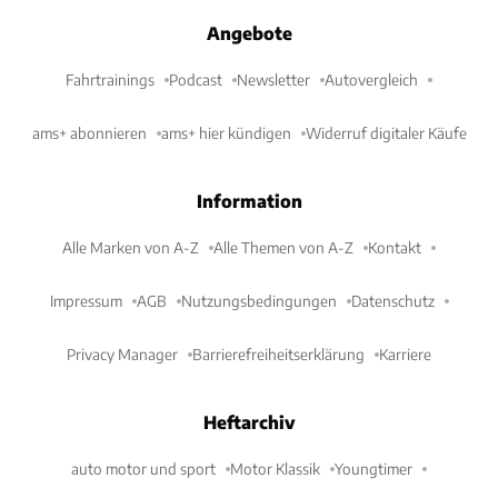
Angebote
Fahrtrainings
Podcast
Newsletter
Autovergleich
ams+ abonnieren
ams+ hier kündigen
Widerruf digitaler Käufe
Information
Alle Marken von A-Z
Alle Themen von A-Z
Kontakt
Impressum
AGB
Nutzungsbedingungen
Datenschutz
Privacy Manager
Barrierefreiheitserklärung
Karriere
Heftarchiv
auto motor und sport
Motor Klassik
Youngtimer