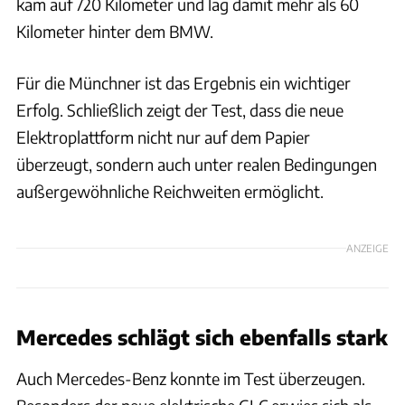
kam auf 720 Kilometer und lag damit mehr als 60
Kilometer hinter dem BMW.
Für die Münchner ist das Ergebnis ein wichtiger
Erfolg. Schließlich zeigt der Test, dass die neue
Elektroplattform nicht nur auf dem Papier
überzeugt, sondern auch unter realen Bedingungen
außergewöhnliche Reichweiten ermöglicht.
ANZEIGE
Mercedes schlägt sich ebenfalls stark
Auch Mercedes-Benz konnte im Test überzeugen.