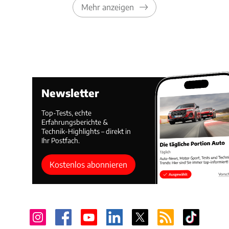
Mehr anzeigen
Newsletter
Top-Tests, echte
Erfahrungsberichte &
Technik-Highlights – direkt in
Ihr Postfach.
Kostenlos abonnieren