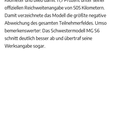
offiziellen Reichweitenangabe von 505 Kilometern.
Damit verzeichnete das Modell die größte negative
Abweichung des gesamten Teilnehmerfeldes. Umso
bemerkenswerter: Das Schwestermodell MG S6
schnitt deutlich besser ab und übertraf seine
Werksangabe sogar.