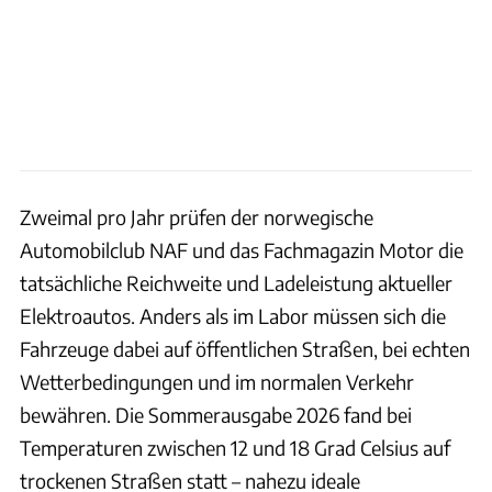
Zweimal pro Jahr prüfen der norwegische
Automobilclub NAF und das Fachmagazin Motor die
tatsächliche Reichweite und Ladeleistung aktueller
Elektroautos. Anders als im Labor müssen sich die
Fahrzeuge dabei auf öffentlichen Straßen, bei echten
Wetterbedingungen und im normalen Verkehr
bewähren. Die Sommerausgabe 2026 fand bei
Temperaturen zwischen 12 und 18 Grad Celsius auf
trockenen Straßen statt – nahezu ideale