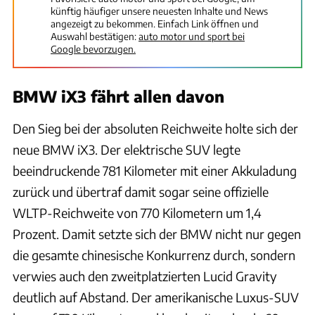
künftig häufiger unsere neuesten Inhalte und News
angezeigt zu bekommen. Einfach Link öffnen und
Auswahl bestätigen:
auto motor und sport bei
Google bevorzugen.
BMW iX3 fährt allen davon
Den Sieg bei der absoluten Reichweite holte sich der
neue BMW iX3. Der elektrische SUV legte
beeindruckende 781 Kilometer mit einer Akkuladung
zurück und übertraf damit sogar seine offizielle
WLTP-Reichweite von 770 Kilometern um 1,4
Prozent. Damit setzte sich der BMW nicht nur gegen
die gesamte chinesische Konkurrenz durch, sondern
verwies auch den zweitplatzierten Lucid Gravity
deutlich auf Abstand. Der amerikanische Luxus-SUV