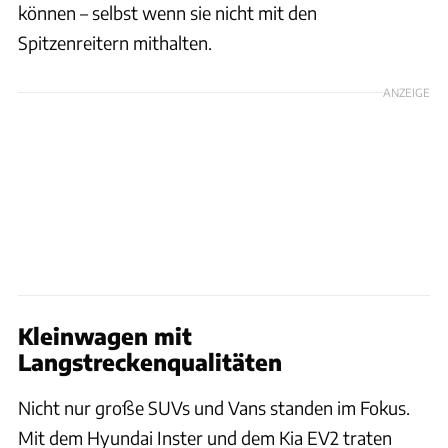
können – selbst wenn sie nicht mit den
Spitzenreitern mithalten.
ANZEIGE
Kleinwagen mit
Langstreckenqualitäten
Nicht nur große SUVs und Vans standen im Fokus.
Mit dem Hyundai Inster und dem Kia EV2 traten