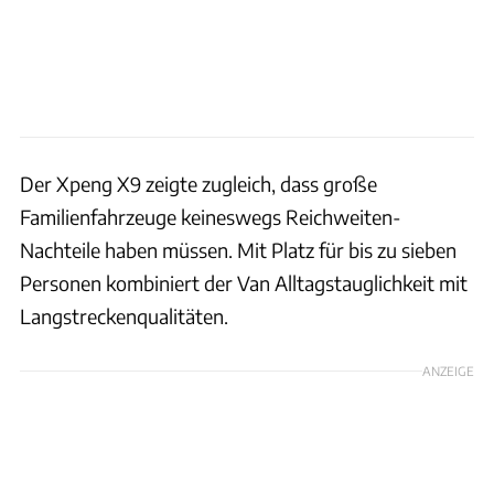
Der Xpeng X9 zeigte zugleich, dass große
Familienfahrzeuge keineswegs Reichweiten-
Nachteile haben müssen. Mit Platz für bis zu sieben
Personen kombiniert der Van Alltagstauglichkeit mit
Langstreckenqualitäten.
ANZEIGE