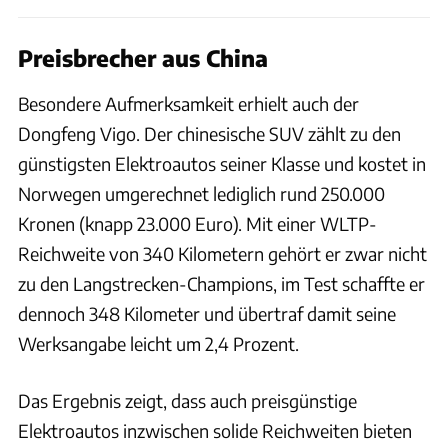
Preisbrecher aus China
Besondere Aufmerksamkeit erhielt auch der
Dongfeng Vigo. Der chinesische SUV zählt zu den
günstigsten Elektroautos seiner Klasse und kostet in
Norwegen umgerechnet lediglich rund 250.000
Kronen (knapp 23.000 Euro). Mit einer WLTP-
Reichweite von 340 Kilometern gehört er zwar nicht
zu den Langstrecken-Champions, im Test schaffte er
dennoch 348 Kilometer und übertraf damit seine
Werksangabe leicht um 2,4 Prozent.
Das Ergebnis zeigt, dass auch preisgünstige
Elektroautos inzwischen solide Reichweiten bieten