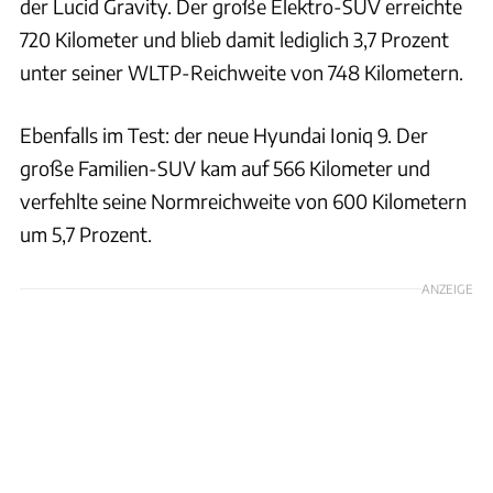
der Lucid Gravity. Der große Elektro-SUV erreichte
720 Kilometer und blieb damit lediglich 3,7 Prozent
unter seiner WLTP-Reichweite von 748 Kilometern.
Ebenfalls im Test: der neue Hyundai Ioniq 9. Der
große Familien-SUV kam auf 566 Kilometer und
verfehlte seine Normreichweite von 600 Kilometern
um 5,7 Prozent.
ANZEIGE