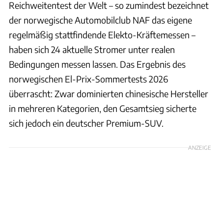
Reichweitentest der Welt – so zumindest bezeichnet
der norwegische Automobilclub NAF das eigene
regelmäßig stattfindende Elekto-Kräftemessen –
haben sich 24 aktuelle Stromer unter realen
Bedingungen messen lassen. Das Ergebnis des
norwegischen El-Prix-Sommertests 2026
überrascht: Zwar dominierten chinesische Hersteller
in mehreren Kategorien, den Gesamtsieg sicherte
sich jedoch ein deutscher Premium-SUV.
ANZEIGE