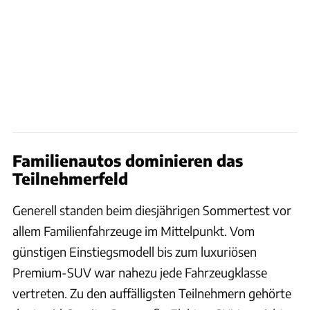
Familienautos dominieren das
Teilnehmerfeld
Generell standen beim diesjährigen Sommertest vor
allem Familienfahrzeuge im Mittelpunkt. Vom
günstigen Einstiegsmodell bis zum luxuriösen
Premium-SUV war nahezu jede Fahrzeugklasse
vertreten. Zu den auffälligsten Teilnehmern gehörte