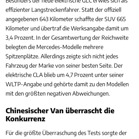
Besonders der neue elektrische GLC erwies sich als
effizienter Langstreckenfahrer. Statt der offiziell
angegebenen 643 Kilometer schaffte der SUV 665
Kilometer und übertraf die Werksangabe damit um
3,4 Prozent. In der Gesamtwertung der Reichweite
belegten die Mercedes-Modelle mehrere
Spitzenplätze. Allerdings zeigte sich nicht jedes
Fahrzeug der Marke von seiner besten Seite. Der
elektrische CLA blieb um 4,7 Prozent unter seiner
WLTP-Angabe und gehörte damit zu den Modellen
mit den größten negativen Abweichungen.
Chinesischer Van überrascht die
Konkurrenz
Für die größte Überraschung des Tests sorgte der