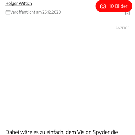
Holger Wittich
10 Bilder
Veröffentlicht am 25.12.2020
Foto: Porsche
ANZEIGE
Dabei wäre es zu einfach, dem Vision Spyder die