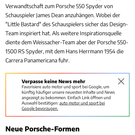
Verwandtschaft zum Porsche 550 Spyder von
Schauspieler James Dean anzuhängen. Wobei der
"Little Bastard" des Schauspielers sicher das Design-
Team inspiriert hat. Als weitere Inspirationsquelle
diente dem Weissacher-Team aber der Porsche 550-
1500 RS Spyder, mit dem Hans Herrmann 1954 die
Carrera Panamericana fuhr.
Verpasse keine News mehr
Favorisiere auto motor und sport bei Google, um
künftig häufiger unsere neuesten Inhalte und News
angezeigt zu bekommen. Einfach Link öffnen und
Auswahl bestätigen:
auto motor und sport bei
Google bevorzugen.
Neue Porsche-Formen