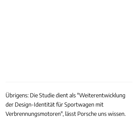
Übrigens: Die Studie dient als "Weiterentwicklung
der Design-Identität für Sportwagen mit
Verbrennungsmotoren", lässt Porsche uns wissen.