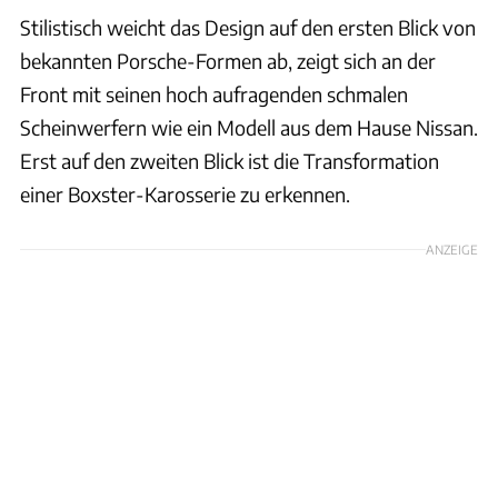
Stilistisch weicht das Design auf den ersten Blick von
bekannten Porsche-Formen ab, zeigt sich an der
Front mit seinen hoch aufragenden schmalen
Scheinwerfern wie ein Modell aus dem Hause Nissan.
Erst auf den zweiten Blick ist die Transformation
einer Boxster-Karosserie zu erkennen.
ANZEIGE