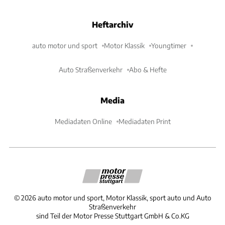
Heftarchiv
auto motor und sport
Motor Klassik
Youngtimer
Auto Straßenverkehr
Abo & Hefte
Media
Mediadaten Online
Mediadaten Print
©
2026
auto motor und sport, Motor Klassik, sport auto und Auto
Straßenverkehr
sind Teil der Motor Presse Stuttgart GmbH & Co.KG