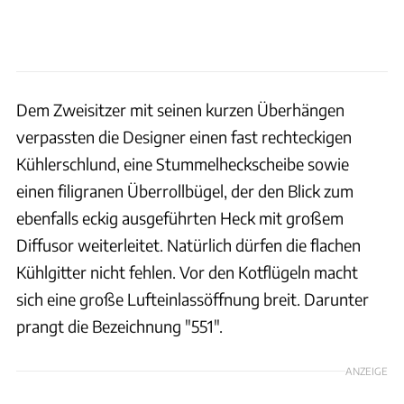
Dem Zweisitzer mit seinen kurzen Überhängen
verpassten die Designer einen fast rechteckigen
Kühlerschlund, eine Stummelheckscheibe sowie
einen filigranen Überrollbügel, der den Blick zum
ebenfalls eckig ausgeführten Heck mit großem
Diffusor weiterleitet. Natürlich dürfen die flachen
Kühlgitter nicht fehlen. Vor den Kotflügeln macht
sich eine große Lufteinlassöffnung breit. Darunter
prangt die Bezeichnung "551".
ANZEIGE