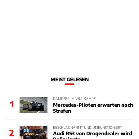
MEIST GELESEN
DÄMPFER IM WM-KAMPF
1
Mercedes-Piloten erwarten noch
Strafen
BESCHLAGNAHMT UND UMFUNKTIONIERT
2
Audi RS3 von Drogendealer wird