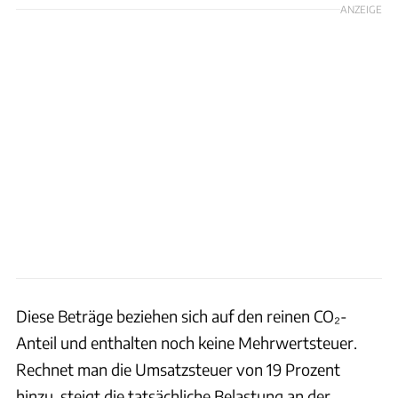
ANZEIGE
Diese Beträge beziehen sich auf den reinen CO₂-
Anteil und enthalten noch keine Mehrwertsteuer.
Rechnet man die Umsatzsteuer von 19 Prozent
hinzu, steigt die tatsächliche Belastung an der