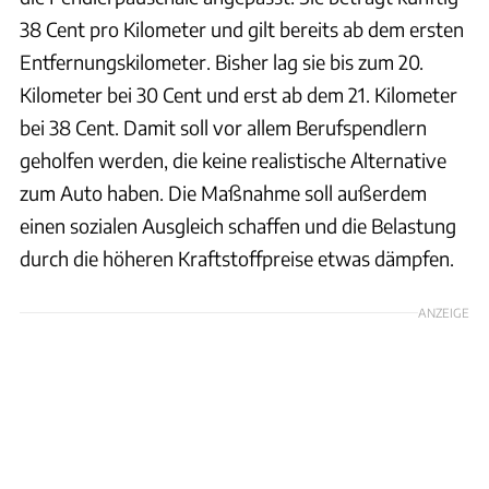
38 Cent pro Kilometer und gilt bereits ab dem ersten
Entfernungskilometer. Bisher lag sie bis zum 20.
Kilometer bei 30 Cent und erst ab dem 21. Kilometer
bei 38 Cent. Damit soll vor allem Berufspendlern
geholfen werden, die keine realistische Alternative
zum Auto haben. Die Maßnahme soll außerdem
einen sozialen Ausgleich schaffen und die Belastung
durch die höheren Kraftstoffpreise etwas dämpfen.
ANZEIGE