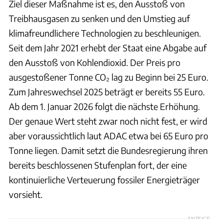
Ziel dieser Maßnahme ist es, den Ausstoß von
Treibhausgasen zu senken und den Umstieg auf
klimafreundlichere Technologien zu beschleunigen.
Seit dem Jahr 2021 erhebt der Staat eine Abgabe auf
den Ausstoß von Kohlendioxid. Der Preis pro
ausgestoßener Tonne CO₂ lag zu Beginn bei 25 Euro.
Zum Jahreswechsel 2025 beträgt er bereits 55 Euro.
Ab dem 1. Januar 2026 folgt die nächste Erhöhung.
Der genaue Wert steht zwar noch nicht fest, er wird
aber voraussichtlich laut ADAC etwa bei 65 Euro pro
Tonne liegen. Damit setzt die Bundesregierung ihren
bereits beschlossenen Stufenplan fort, der eine
kontinuierliche Verteuerung fossiler Energieträger
vorsieht.
ANZEIGE