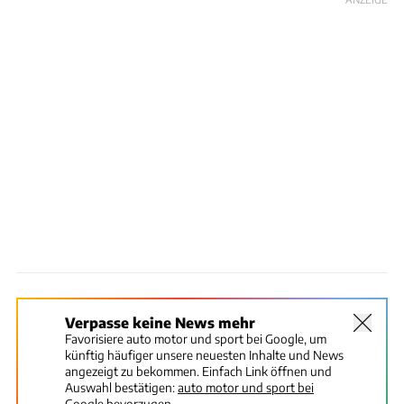
Verpasse keine News mehr
Favorisiere auto motor und sport bei Google, um
künftig häufiger unsere neuesten Inhalte und News
angezeigt zu bekommen. Einfach Link öffnen und
Auswahl bestätigen:
auto motor und sport bei
Google bevorzugen.