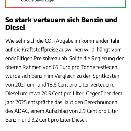
So stark verteuern sich Benzin und
Diesel
Wie sehr sich die CO₂-Abgabe im kommenden Jahr
auf die Kraftstoffpreise auswirken wird, hängt vom
endgültigen Preisniveau ab. Sollte die Regierung den
oberen Rahmen von 65 Euro pro Tonne festlegen,
würde sich Benzin im Vergleich zu den Spritkosten
von 2021 um rund 18,6 Cent pro Liter verteuern,
Diesel um etwa 20,5 Cent pro Liter. Gegenüber dem
Jahr 2025 entspräche das, laut den Berechnungen
des ADAC, einem Aufschlag von 2,9 Cent pro Liter
Benzin und 3,2 Cent pro Liter Diesel.