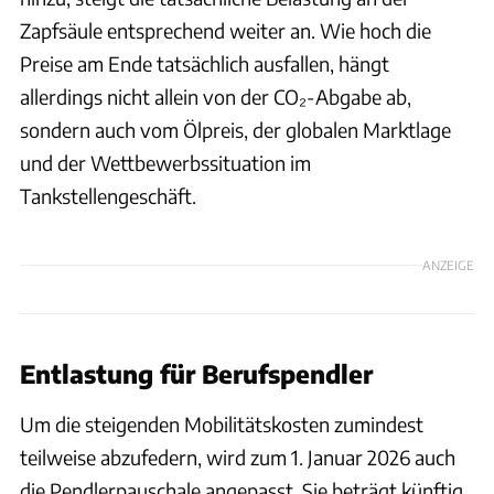
Zapfsäule entsprechend weiter an. Wie hoch die
Preise am Ende tatsächlich ausfallen, hängt
allerdings nicht allein von der CO₂-Abgabe ab,
sondern auch vom Ölpreis, der globalen Marktlage
und der Wettbewerbssituation im
Tankstellengeschäft.
ANZEIGE
Entlastung für Berufspendler
Um die steigenden Mobilitätskosten zumindest
teilweise abzufedern, wird zum 1. Januar 2026 auch
die Pendlerpauschale angepasst. Sie beträgt künftig