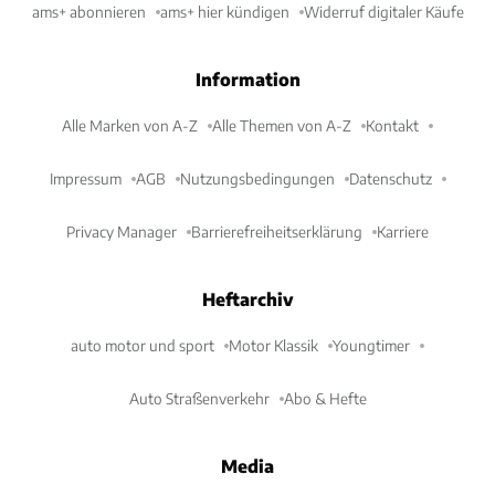
ams+ abonnieren
ams+ hier kündigen
Widerruf digitaler Käufe
Information
Alle Marken von A-Z
Alle Themen von A-Z
Kontakt
Impressum
AGB
Nutzungsbedingungen
Datenschutz
Privacy Manager
Barrierefreiheitserklärung
Karriere
Heftarchiv
auto motor und sport
Motor Klassik
Youngtimer
Auto Straßenverkehr
Abo & Hefte
Media