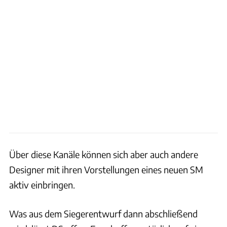
Über diese Kanäle können sich aber auch andere
Designer mit ihren Vorstellungen eines neuen SM
aktiv einbringen.
Was aus dem Siegerentwurf dann abschließend