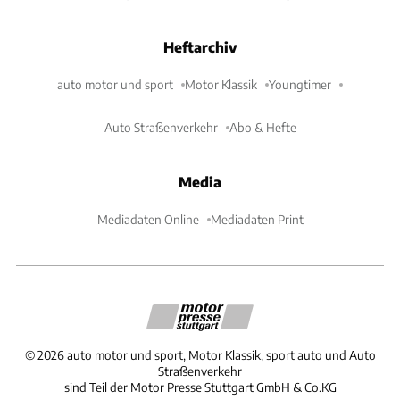
Heftarchiv
auto motor und sport
Motor Klassik
Youngtimer
Auto Straßenverkehr
Abo & Hefte
Media
Mediadaten Online
Mediadaten Print
©
2026
auto motor und sport, Motor Klassik, sport auto und Auto
Straßenverkehr
sind Teil der Motor Presse Stuttgart GmbH & Co.KG