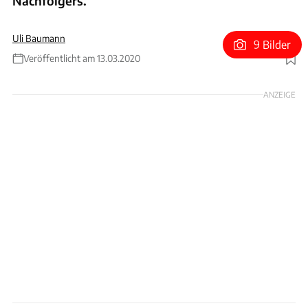
Nachfolgers.
Uli Baumann
9 Bilder
Veröffentlicht am 13.03.2020
Foto: PSA
ANZEIGE