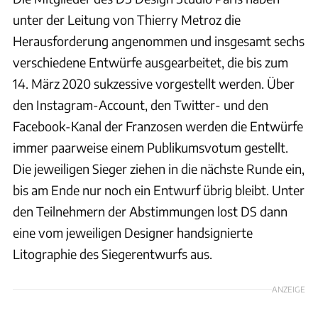
unter der Leitung von Thierry Metroz die
Herausforderung angenommen und insgesamt sechs
verschiedene Entwürfe ausgearbeitet, die bis zum
14. März 2020 sukzessive vorgestellt werden. Über
den Instagram-Account, den Twitter- und den
Facebook-Kanal der Franzosen werden die Entwürfe
immer paarweise einem Publikumsvotum gestellt.
Die jeweiligen Sieger ziehen in die nächste Runde ein,
bis am Ende nur noch ein Entwurf übrig bleibt. Unter
den Teilnehmern der Abstimmungen lost DS dann
eine vom jeweiligen Designer handsignierte
Litographie des Siegerentwurfs aus.
ANZEIGE