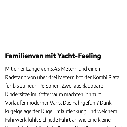
Familienvan mit Yacht-Feeling
Mit einer Länge von 5,45 Metern und einem
Radstand von über drei Metern bot der Kombi Platz
für bis zu neun Personen. Zwei ausklappbare
Kindersitze im Kofferraum machten ihn zum
Vorläufer moderner Vans. Das Fahrgefühl? Dank
kugelgelagerter Kugelumlauflenkung und weichem
Fahrwerk fühlt sich jede Fahrt an wie eine kleine