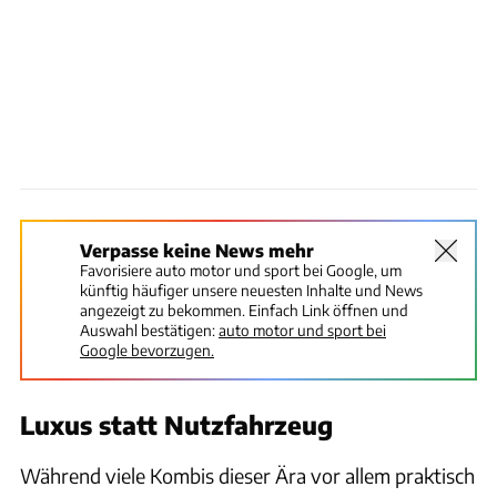
Verpasse keine News mehr
Favorisiere auto motor und sport bei Google, um
künftig häufiger unsere neuesten Inhalte und News
angezeigt zu bekommen. Einfach Link öffnen und
Auswahl bestätigen:
auto motor und sport bei
Google bevorzugen.
Luxus statt Nutzfahrzeug
Während viele Kombis dieser Ära vor allem praktisch