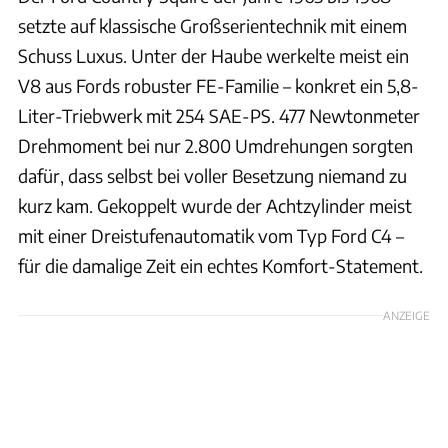
setzte auf klassische Großserientechnik mit einem
Schuss Luxus. Unter der Haube werkelte meist ein
V8 aus Fords robuster FE-Familie – konkret ein 5,8-
Liter-Triebwerk mit 254 SAE-PS. 477 Newtonmeter
Drehmoment bei nur 2.800 Umdrehungen sorgten
dafür, dass selbst bei voller Besetzung niemand zu
kurz kam. Gekoppelt wurde der Achtzylinder meist
mit einer Dreistufenautomatik vom Typ Ford C4 –
für die damalige Zeit ein echtes Komfort-Statement.
ANZEIGE