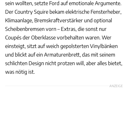
sein wollten, setzte Ford auf emotionale Argumente.
Der Country Squire bekam elektrische Fensterheber,
Klimaanlage, Bremskraftverstärker und optional
Scheibenbremsen vorn – Extras, die sonst nur
Coupés der Oberklasse vorbehalten waren. Wer
einsteigt, sitzt auf weich gepolsterten Vinylbänken
und blickt auf ein Armaturenbrett, das mit seinem
schlichten Design nicht protzen will, aber alles bietet,
was nötig ist.
ANZEIGE