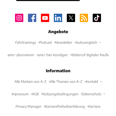
Angebote
Fahrtrainings
Podcast
Newsletter
Autovergleich
ams+ abonnieren
ams+ hier kündigen
Widerruf digitaler Käufe
Information
Alle Marken von A-Z
Alle Themen von A-Z
Kontakt
Impressum
AGB
Nutzungsbedingungen
Datenschutz
Privacy Manager
Barrierefreiheitserklärung
Karriere