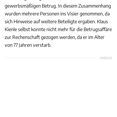
gewerbsmäßigen Betrug. In diesem Zusammenhang
wurden mehrere Personen ins Visier genommen, da
sich Hinweise auf weitere Beteiligte ergaben. Klaus
Kienle selbst konnte nicht mehr für die Betrugsaffäre
zur Rechenschaft gezogen werden, da er im Alter
von 77 Jahren verstarb.
ANZEIGE