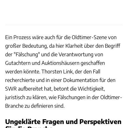
Ein Prozess wäre auch für die Oldtimer-Szene von
großer Bedeutung, da hier Klarheit über den Begriff
der "Fälschung" und die Verantwortung von
Gutachtern und Auktionshäusern geschaffen
werden könnte. Thorsten Link, der den Fall
recherchierte und in einer Dokumentation für den
SWR aufbereitet hat, betont die Wichtigkeit,
juristisch zu klären, wie Fälschungen in der Oldtimer-
Branche zu definieren sind.
Ungeklärte Fragen und Perspektiven