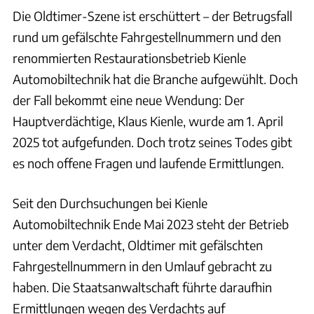
Die Oldtimer-Szene ist erschüttert – der Betrugsfall
rund um gefälschte Fahrgestellnummern und den
renommierten Restaurationsbetrieb Kienle
Automobiltechnik hat die Branche aufgewühlt. Doch
der Fall bekommt eine neue Wendung: Der
Hauptverdächtige, Klaus Kienle, wurde am 1. April
2025 tot aufgefunden. Doch trotz seines Todes gibt
es noch offene Fragen und laufende Ermittlungen.
Seit den Durchsuchungen bei Kienle
Automobiltechnik Ende Mai 2023 steht der Betrieb
unter dem Verdacht, Oldtimer mit gefälschten
Fahrgestellnummern in den Umlauf gebracht zu
haben. Die Staatsanwaltschaft führte daraufhin
Ermittlungen wegen des Verdachts auf