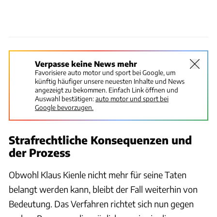
Verpasse keine News mehr
Favorisiere auto motor und sport bei Google, um
künftig häufiger unsere neuesten Inhalte und News
angezeigt zu bekommen. Einfach Link öffnen und
Auswahl bestätigen:
auto motor und sport bei
Google bevorzugen.
Strafrechtliche Konsequenzen und
der Prozess
Obwohl Klaus Kienle nicht mehr für seine Taten
belangt werden kann, bleibt der Fall weiterhin von
Bedeutung. Das Verfahren richtet sich nun gegen