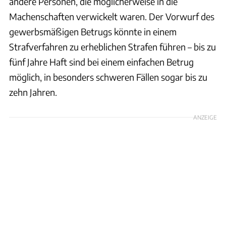
andere Personen, die möglicherweise in die
Machenschaften verwickelt waren. Der Vorwurf des
gewerbsmäßigen Betrugs könnte in einem
Strafverfahren zu erheblichen Strafen führen – bis zu
fünf Jahre Haft sind bei einem einfachen Betrug
möglich, in besonders schweren Fällen sogar bis zu
zehn Jahren.
ANZEIGE