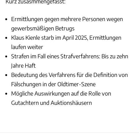
Kurz zusasmmengefasst:
Ermittlungen gegen mehrere Personen wegen
gewerbsmäßigen Betrugs
Klaus Kienle starb im April 2025, Ermittlungen
laufen weiter
Strafen im Fall eines Strafverfahrens: Bis zu zehn
Jahre Haft
Bedeutung des Verfahrens für die Definition von
Fälschungen in der Oldtimer-Szene
Mögliche Auswirkungen auf die Rolle von
Gutachtern und Auktionshäusern