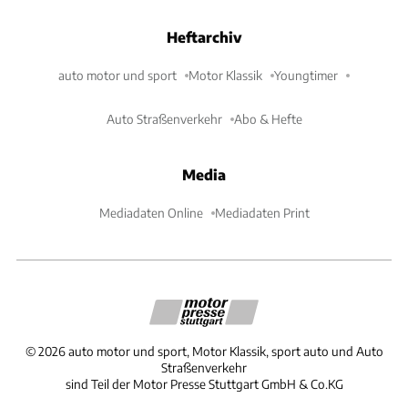
Heftarchiv
auto motor und sport
Motor Klassik
Youngtimer
Auto Straßenverkehr
Abo & Hefte
Media
Mediadaten Online
Mediadaten Print
©
2026
auto motor und sport, Motor Klassik, sport auto und Auto
Straßenverkehr
sind Teil der Motor Presse Stuttgart GmbH & Co.KG