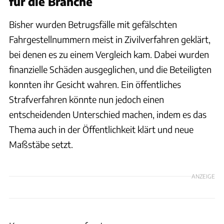
für die Branche
Bisher wurden Betrugsfälle mit gefälschten
Fahrgestellnummern meist in Zivilverfahren geklärt,
bei denen es zu einem Vergleich kam. Dabei wurden
finanzielle Schäden ausgeglichen, und die Beteiligten
konnten ihr Gesicht wahren. Ein öffentliches
Strafverfahren könnte nun jedoch einen
entscheidenden Unterschied machen, indem es das
Thema auch in der Öffentlichkeit klärt und neue
Maßstäbe setzt.
ANZEIGE