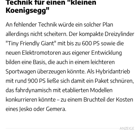
Technik für einen "kleinen
Koenigsegg"
An fehlender Technik würde ein solcher Plan
allerdings nicht scheitern. Der kompakte Dreizylinder
"Tiny Friendly Giant" mit bis zu 600 PS sowie die
neuen Elektromotoren aus eigener Entwicklung
bilden eine Basis, die auch in einem leichteren
Sportwagen überzeugen könnte. Als Hybridantrieb
mit rund 900 PS ließe sich damit ein Paket schnüren,
das fahrdynamisch mit etablierten Modellen
konkurrieren könnte – zu einem Bruchteil der Kosten
eines Jesko oder Gemera.
ANZEIGE