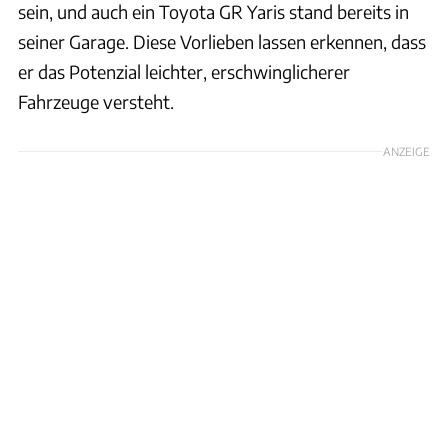
sein, und auch ein Toyota GR Yaris stand bereits in
seiner Garage. Diese Vorlieben lassen erkennen, dass
er das Potenzial leichter, erschwinglicherer
Fahrzeuge versteht.
ANZEIGE