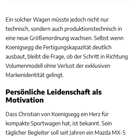
Ein solcher Wagen müsste jedoch nicht nur
technisch, sondern auch produktionstechnisch in
eine neue Größenordnung wachsen. Selbst wenn
Koenigsegg die Fertigungskapazität deutlich
ausbaut, bleibt die Frage, ob der Schritt in Richtung
Volumenmodell ohne Verlust der exklusiven
Markenidentität gelingt.
Persönliche Leidenschaft als
Motivation
Dass Christian von Koenigsegg ein Herz für
kompakte Sportwagen hat, ist bekannt. Sein
täglicher Begleiter soll seit Jahren ein Mazda MX-5