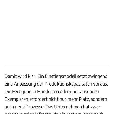
Damit wird klar: Ein Einstiegsmodell setzt zwingend
eine Anpassung der Produktionskapazitäten voraus.
Die Fertigung in Hunderten oder gar Tausenden
Exemplaren erfordert nicht nur mehr Platz, sondern
auch neue Prozesse. Das Unternehmen hat zwar