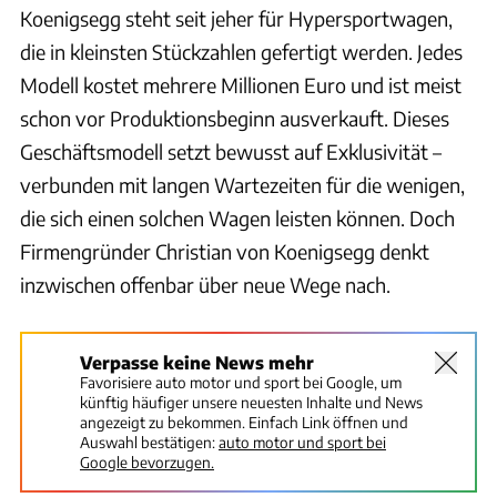
Koenigsegg steht seit jeher für Hypersportwagen,
die in kleinsten Stückzahlen gefertigt werden. Jedes
Modell kostet mehrere Millionen Euro und ist meist
schon vor Produktionsbeginn ausverkauft. Dieses
Geschäftsmodell setzt bewusst auf Exklusivität –
verbunden mit langen Wartezeiten für die wenigen,
die sich einen solchen Wagen leisten können. Doch
Firmengründer Christian von Koenigsegg denkt
inzwischen offenbar über neue Wege nach.
Verpasse keine News mehr
Favorisiere auto motor und sport bei Google, um
künftig häufiger unsere neuesten Inhalte und News
angezeigt zu bekommen. Einfach Link öffnen und
Auswahl bestätigen:
auto motor und sport bei
Google bevorzugen.