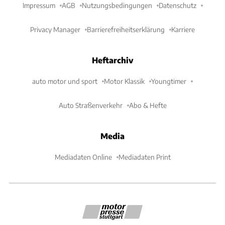
Impressum
AGB
Nutzungsbedingungen
Datenschutz
Privacy Manager
Barrierefreiheitserklärung
Karriere
Heftarchiv
auto motor und sport
Motor Klassik
Youngtimer
Auto Straßenverkehr
Abo & Hefte
Media
Mediadaten Online
Mediadaten Print