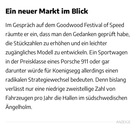
Ein neuer Markt im Blick
Im Gespräch auf dem Goodwood Festival of Speed
räumte er ein, dass man den Gedanken geprüft habe,
die Stückzahlen zu erhöhen und ein leichter
zugängliches Modell zu entwickeln. Ein Sportwagen
in der Preisklasse eines Porsche 911 oder gar
darunter würde für Koenigsegg allerdings einen
radikalen Strategiewechsel bedeuten. Denn bislang
verlässt nur eine niedrige zweistellige Zahl von
Fahrzeugen pro Jahr die Hallen im südschwedischen
Ängelholm.
ANZEIGE