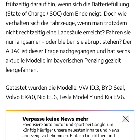
frühzeitig darauf hin, wenn sich die Batteriefülllung
(State of Charge / SOC) dem Ende neigt. Doch wie
verhalten sich die Fahrzeuge, wenn man trotzdem
nicht rechtzeitig eine Ladesäule erreicht? Fahren sie
nur langsamer – oder bleiben sie abrupt stehen? Der
ADAC ist dieser Frage nachgegangen und hat sechs
aktuelle Modelle im bayerischen Penzing gezielt
leergefahren.
Getestet wurden die Modelle: VW ID.3, BYD Seal,
Volvo EX40, Nio EL6, Tesla Model Y und Kia EV6.
Verpasse keine News mehr
Favorisiere auto motor und sport bei Google, um
künftig häufiger unsere neuesten Inhalte und News
angezeigt zu bekommen. Einfach Link öffnen und