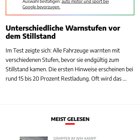
Auswahl bestätigen:
auto motor und sport bei
Google bevorzugen.
Unterschiedliche Warnstufen vor
dem Stillstand
Im Test zeigte sich: Alle Fahrzeuge warnten mit
verschiedenen Stufen, bevor sie endgültig zum
Stillstand kamen. Die ersten Hinweise erscheinen bei
rund 15 bis 20 Prozent Restladung. Oft wird das ...
MEIST GELESEN
DÄMPFER IM WM-KAMPF