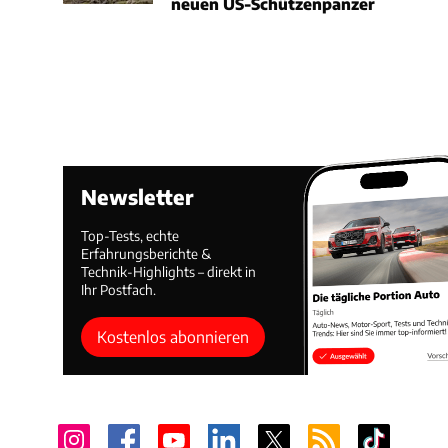
neuen US-Schützenpanzer
Newsletter
Top-Tests, echte
Erfahrungsberichte &
Technik-Highlights – direkt in
Ihr Postfach.
Kostenlos abonnieren