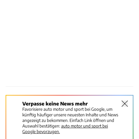
Verpasse keine News mehr
Favorisiere auto motor und sport bei Google, um
künftig häufiger unsere neuesten Inhalte und News
angezeigt zu bekommen. Einfach Link öffnen und
Auswahl bestätigen:
auto motor und sport bei
Google bevorzugen.