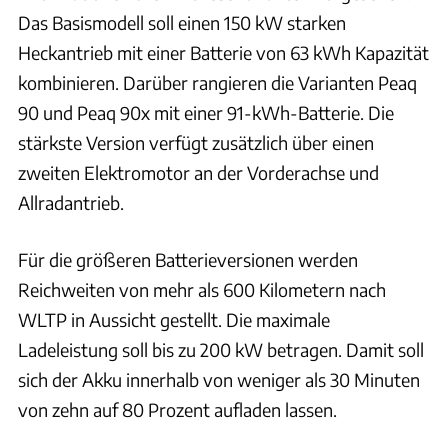
Das Basismodell soll einen 150 kW starken
Heckantrieb mit einer Batterie von 63 kWh Kapazität
kombinieren. Darüber rangieren die Varianten Peaq
90 und Peaq 90x mit einer 91-kWh-Batterie. Die
stärkste Version verfügt zusätzlich über einen
zweiten Elektromotor an der Vorderachse und
Allradantrieb.
Für die größeren Batterieversionen werden
Reichweiten von mehr als 600 Kilometern nach
WLTP in Aussicht gestellt. Die maximale
Ladeleistung soll bis zu 200 kW betragen. Damit soll
sich der Akku innerhalb von weniger als 30 Minuten
von zehn auf 80 Prozent aufladen lassen.