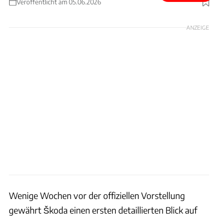
Veröffentlicht am 05.06.2026
Foto: Skoda
ANZEIGE
Wenige Wochen vor der offiziellen Vorstellung
gewährt Škoda einen ersten detaillierten Blick auf