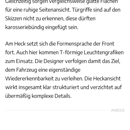
Gleichzeitig sorgen vergleichsweise glatte Flächen
für eine ruhige Seitenansicht. Türgriffe sind auf den
Skizzen nicht zu erkennen, diese dürften
karosseriebündig eingefügt sein.
Am Heck setzt sich die Formensprache der Front
fort. Auch hier kommen T-förmige Leuchtengrafiken
zum Einsatz. Die Designer verfolgen damit das Ziel,
dem Fahrzeug eine eigenständige
Wiedererkennbarkeit zu verleihen. Die Heckansicht
wirkt insgesamt klar strukturiert und verzichtet auf
übermäßig komplexe Details.
ANZEIGE