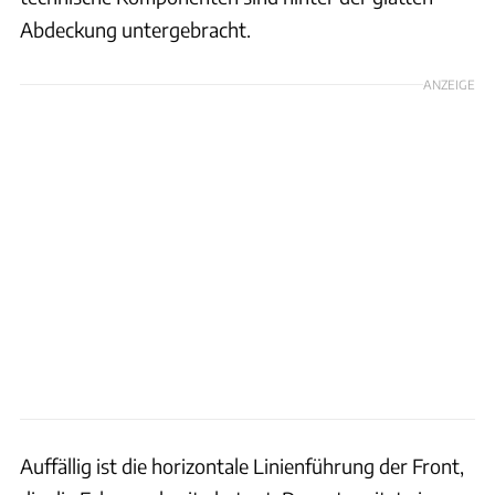
Abdeckung untergebracht.
ANZEIGE
Auffällig ist die horizontale Linienführung der Front,