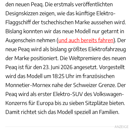
den neuen Peaq. Die erstmals veröffentlichten
Designskizzen zeigen, wie das künftige Elektro-
Flaggschiff der tschechischen Marke aussehen wird.
Bislang konnten wir das neue Modell nur getarnt in
Augenschein nehmen (
und auch bereits fahren
). Der
neue Peaq wird als bislang größtes Elektrofahrzeug
der Marke positioniert. Die Weltpremiere des neuen
Peaq ist für den 23. Juni 2026 angesetzt. Vorgestellt
wird das Modell um 18:25 Uhr im französischen
Monnetier-Mornex nahe der Schweizer Grenze. Der
Peaq wird als erster Elektro-SUV des Volkswagen-
Konzerns für Europa bis zu sieben Sitzplätze bieten.
Damit richtet sich das Modell speziell an Familien.
ANZEIGE