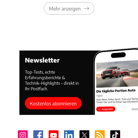
Mehr anzeigen
Newsletter
Top-Tests, echte
Erfahrungsberichte &
Technik-Highlights – direkt in
Ihr Postfach.
Kostenlos abonnieren