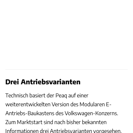
Drei Antriebsvarianten
Technisch basiert der Peaq auf einer
weiterentwickelten Version des Modularen E-
Antriebs-Baukastens des Volkswagen-Konzerns.
Zum Marktstart sind nach bisher bekannten
Informationen drei Antriebsvarianten vorgesehen.