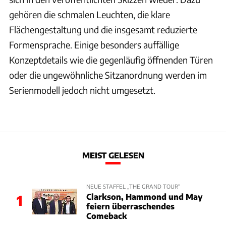
gehören die schmalen Leuchten, die klare
Flächengestaltung und die insgesamt reduzierte
Formensprache. Einige besonders auffällige
Konzeptdetails wie die gegenläufig öffnenden Türen
oder die ungewöhnliche Sitzanordnung werden im
Serienmodell jedoch nicht umgesetzt.
MEIST GELESEN
NEUE STAFFEL „THE GRAND TOUR“
Clarkson, Hammond und May
1
feiern überraschendes
Comeback