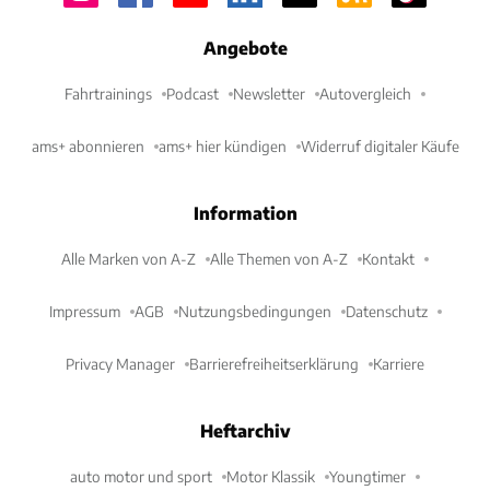
Angebote
Fahrtrainings
Podcast
Newsletter
Autovergleich
ams+ abonnieren
ams+ hier kündigen
Widerruf digitaler Käufe
Information
Alle Marken von A-Z
Alle Themen von A-Z
Kontakt
Impressum
AGB
Nutzungsbedingungen
Datenschutz
Privacy Manager
Barrierefreiheitserklärung
Karriere
Heftarchiv
auto motor und sport
Motor Klassik
Youngtimer