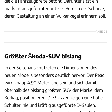
die die Fahrzeugbreite betont. Darunter sitzt ein
markant ausgeformter unterer Bereich der Schürze,
deren Gestaltung an einen Vulkankegel erinnern soll.
ANZEIGE
Größter Škoda-SUV bislang
In der Seitenansicht treten die Dimensionen des
neuen Modells besonders deutlich hervor. Der Peaq
wird knapp 4,90 Meter lang sein und sich damit
oberhalb des bislang größten SUV der Marke, dem
Kodiaq, positionieren. Die Skizzen zeigen eine hohe
Schulterlinie und kräftig ausgeführte D-Säulen.