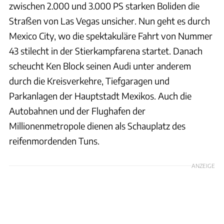
zwischen 2.000 und 3.000 PS starken Boliden die
Straßen von Las Vegas unsicher. Nun geht es durch
Mexico City, wo die spektakuläre Fahrt von Nummer
43 stilecht in der Stierkampfarena startet. Danach
scheucht Ken Block seinen Audi unter anderem
durch die Kreisverkehre, Tiefgaragen und
Parkanlagen der Hauptstadt Mexikos. Auch die
Autobahnen und der Flughafen der
Millionenmetropole dienen als Schauplatz des
reifenmordenden Tuns.
ANZEIGE