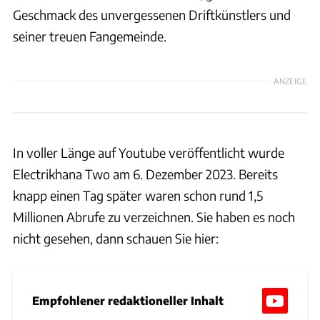
Geschmack des unvergessenen Driftkünstlers und
seiner treuen Fangemeinde.
ANZEIGE
In voller Länge auf Youtube veröffentlicht wurde
Electrikhana Two am 6. Dezember 2023. Bereits
knapp einen Tag später waren schon rund 1,5
Millionen Abrufe zu verzeichnen. Sie haben es noch
nicht gesehen, dann schauen Sie hier:
Empfohlener redaktioneller Inhalt