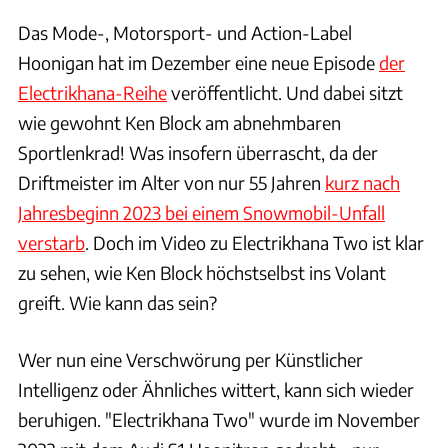
Das Mode-, Motorsport- und Action-Label
Hoonigan hat im Dezember eine neue Episode
der
Electrikhana-Reihe
veröffentlicht. Und dabei sitzt
wie gewohnt Ken Block am abnehmbaren
Sportlenkrad! Was insofern überrascht, da der
Driftmeister im Alter von nur 55 Jahren
kurz nach
Jahresbeginn 2023 bei einem Snowmobil-Unfall
verstarb
. Doch im Video zu Electrikhana Two ist klar
zu sehen, wie Ken Block höchstselbst ins Volant
greift. Wie kann das sein?
Wer nun eine Verschwörung per Künstlicher
Intelligenz oder Ähnliches wittert, kann sich wieder
beruhigen. "Electrikhana Two" wurde im November