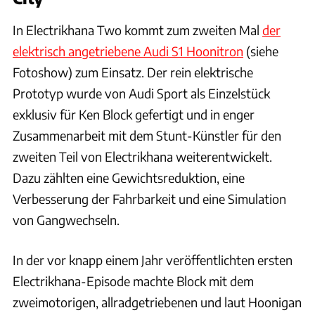
In Electrikhana Two kommt zum zweiten Mal
der
elektrisch angetriebene Audi S1 Hoonitron
(siehe
Fotoshow) zum Einsatz. Der rein elektrische
Prototyp wurde von Audi Sport als Einzelstück
exklusiv für Ken Block gefertigt und in enger
Zusammenarbeit mit dem Stunt-Künstler für den
zweiten Teil von Electrikhana weiterentwickelt.
Dazu zählten eine Gewichtsreduktion, eine
Verbesserung der Fahrbarkeit und eine Simulation
von Gangwechseln.
In der vor knapp einem Jahr veröffentlichten ersten
Electrikhana-Episode machte Block mit dem
zweimotorigen, allradgetriebenen und laut Hoonigan