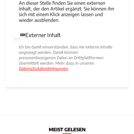
An dieser Stelle finden Sie einen externen
Inhalt, der den Artikel ergänzt. Sie können ihn
sich mit einem Klick anzeigen lassen und
wieder ausblenden.
Externer Inhalt
Externer Inhalt erlauben
Ich bin damit einverstanden, dass mir externe Inhalte
angezeigt werden. Damit können
personenbezogenen Daten an Drittplattformen
übermittelt werden. Mehr dazu in unseren
Datenschutzbestimmungen
.
MEIST GELESEN