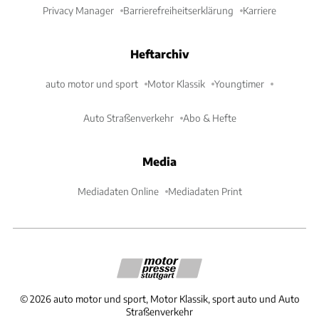
Privacy Manager
Barrierefreiheitserklärung
Karriere
Heftarchiv
auto motor und sport
Motor Klassik
Youngtimer
Auto Straßenverkehr
Abo & Hefte
Media
Mediadaten Online
Mediadaten Print
©
2026
auto motor und sport, Motor Klassik, sport auto und Auto
Straßenverkehr