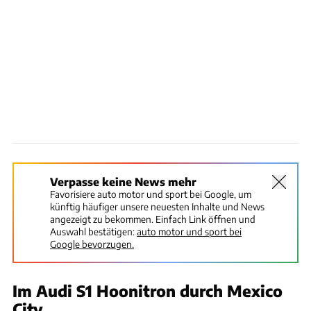
Verpasse keine News mehr
Favorisiere auto motor und sport bei Google, um
künftig häufiger unsere neuesten Inhalte und News
angezeigt zu bekommen. Einfach Link öffnen und
Auswahl bestätigen:
auto motor und sport bei
Google bevorzugen.
Im Audi S1 Hoonitron durch Mexico
City