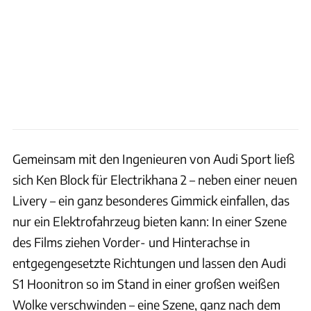
Gemeinsam mit den Ingenieuren von Audi Sport ließ
sich Ken Block für Electrikhana 2 – neben einer neuen
Livery – ein ganz besonderes Gimmick einfallen, das
nur ein Elektrofahrzeug bieten kann: In einer Szene
des Films ziehen Vorder- und Hinterachse in
entgegengesetzte Richtungen und lassen den Audi
S1 Hoonitron so im Stand in einer großen weißen
Wolke verschwinden – eine Szene, ganz nach dem