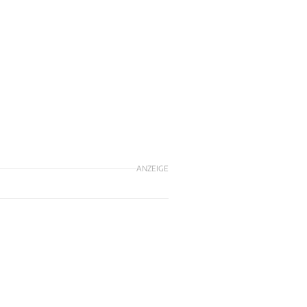
ANZEIGE