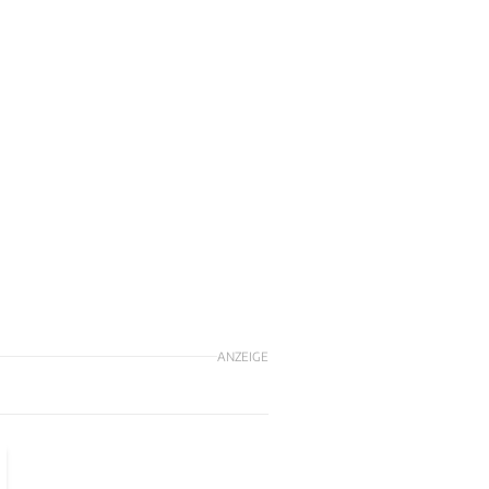
ANZEIGE