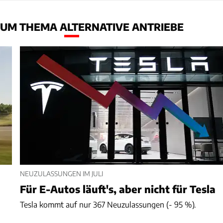
UM THEMA ALTERNATIVE ANTRIEBE
NEUZULASSUNGEN IM JULI
Für E-Autos läuft's, aber nicht für Tesla
Tesla kommt auf nur 367 Neuzulassungen (- 95 %).