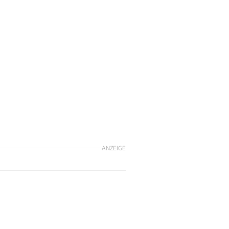
ANZEIGE