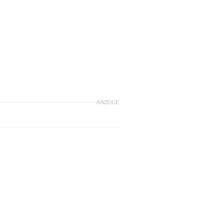
ANZEIGE