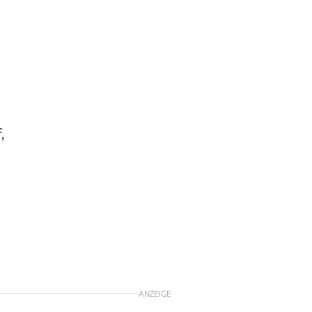
,
ANZEIGE