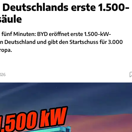
t Deutschlands erste 1.500-
äule
fünf Minuten: BYD eröffnet erste 1.500-kW-
n Deutschland und gibt den Startschuss für 3.000
ropa.
2026