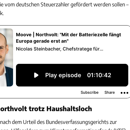
 die vom deutschen Steuerzahler gefördert werden sollen –
k.
Northvolt trotz Haushaltsloch
 nach dem Urteil des Bundesverfassungsgerichts zur