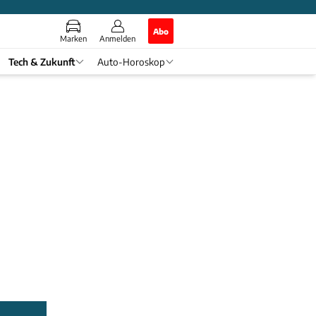
Abo
Marken
Anmelden
Tech & Zukunft
Auto-Horoskop