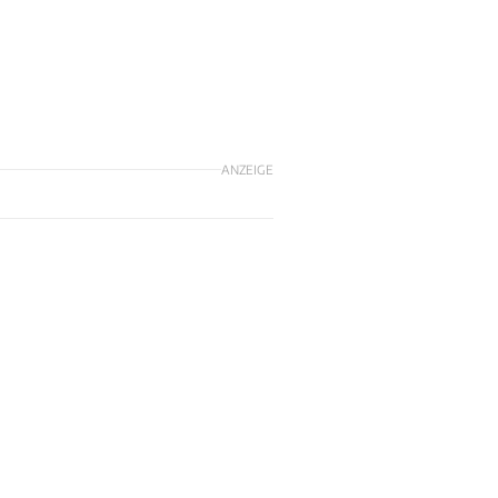
ANZEIGE