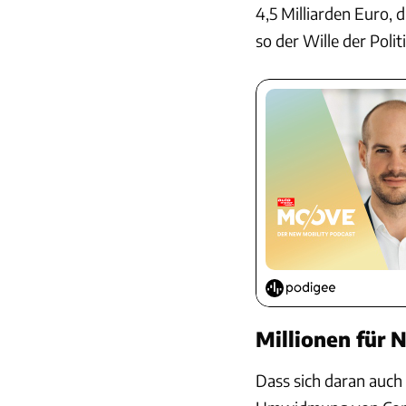
4,5 Milliarden Euro,
so der Wille der Politi
Millionen für 
Dass sich daran auch