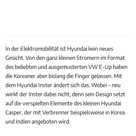
In der Elektromobilität ist Hyundai kein neues
Gesicht. Von den ganz kleinen Stromern im Format
des beliebten und ausgemusterten VW E-Up haben
die Koreaner aber bislang die Finger gelassen. Mit
dem Hyundai Inster ändert sich das. Wobei – neu
wirkt der Inster dabei nicht, denn sein Design setzt
auf die verspielten Elemente des kleinen Hyundai
Casper, der mit Verbrenner beispielsweise in Korea
und Indien angeboten wird.