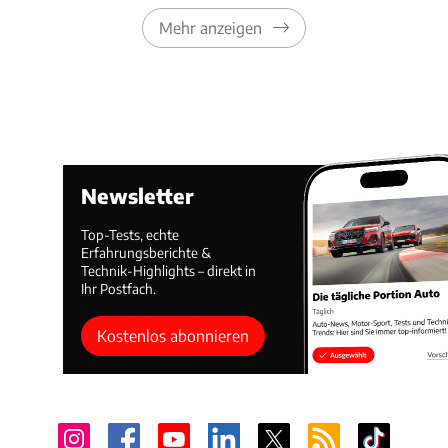
Mehr anzeigen
Newsletter
Top-Tests, echte
Erfahrungsberichte &
Technik-Highlights – direkt in
Ihr Postfach.
Kostenlos abonnieren