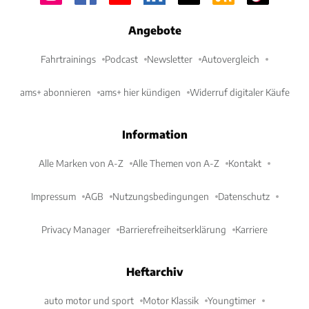
Angebote
Fahrtrainings
Podcast
Newsletter
Autovergleich
ams+ abonnieren
ams+ hier kündigen
Widerruf digitaler Käufe
Information
Alle Marken von A-Z
Alle Themen von A-Z
Kontakt
Impressum
AGB
Nutzungsbedingungen
Datenschutz
Privacy Manager
Barrierefreiheitserklärung
Karriere
Heftarchiv
auto motor und sport
Motor Klassik
Youngtimer