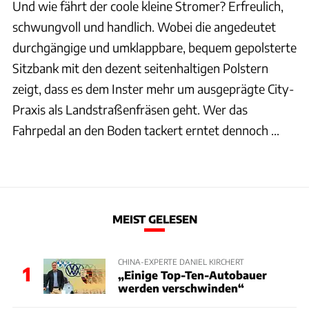
Und wie fährt der coole kleine Stromer? Erfreulich,
schwungvoll und handlich. Wobei die angedeutet
durchgängige und umklappbare, bequem gepolsterte
Sitzbank mit den dezent seitenhaltigen Polstern
zeigt, dass es dem Inster mehr um ausgeprägte City-
Praxis als Landstraßenfräsen geht. Wer das
Fahrpedal an den Boden tackert erntet dennoch ...
MEIST GELESEN
CHINA-EXPERTE DANIEL KIRCHERT
1
„Einige Top-Ten-Autobauer
werden verschwinden“