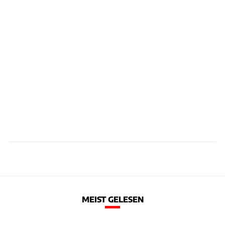
MEIST GELESEN