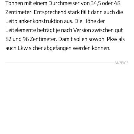
Tonnen mit einem Durchmesser von 34,5 oder 48
Zentimeter. Entsprechend stark fällt dann auch die
Leitplankenkonstruktion aus. Die Höhe der
Leitelemente beträgt je nach Version zwischen gut
82 und 96 Zentimeter. Damit sollen sowohl Pkw als
auch Lkw sicher abgefangen werden können.
ANZEIGE