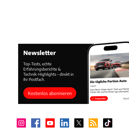
Newsletter
Top-Tests, echte
Erfahrungsberichte &
Technik-Highlights – direkt in
Ihr Postfach.
Kostenlos abonnieren