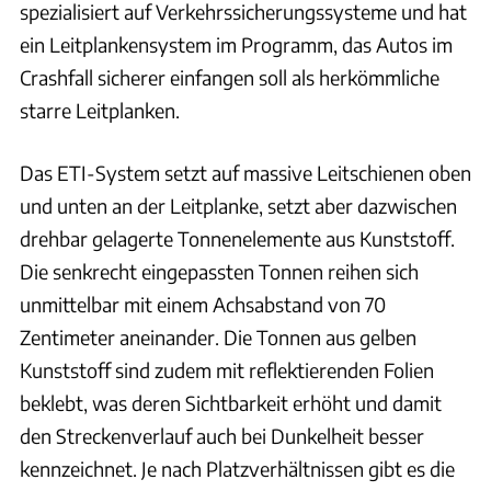
spezialisiert auf Verkehrssicherungssysteme und hat
ein Leitplankensystem im Programm, das Autos im
Crashfall sicherer einfangen soll als herkömmliche
starre Leitplanken.
Das ETI-System setzt auf massive Leitschienen oben
und unten an der Leitplanke, setzt aber dazwischen
drehbar gelagerte Tonnenelemente aus Kunststoff.
Die senkrecht eingepassten Tonnen reihen sich
unmittelbar mit einem Achsabstand von 70
Zentimeter aneinander. Die Tonnen aus gelben
Kunststoff sind zudem mit reflektierenden Folien
beklebt, was deren Sichtbarkeit erhöht und damit
den Streckenverlauf auch bei Dunkelheit besser
kennzeichnet. Je nach Platzverhältnissen gibt es die