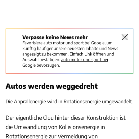
Verpasse keine News mehr
Favorisiere auto motor und sport bei Google, um
künftig häufiger unsere neuesten Inhalte und News
angezeigt zu bekommen. Einfach Link öffnen und
Auswahl bestätigen:
auto motor und sport bei
Google bevorzugen.
Autos werden weggedreht
ETI
Die Anprallenergie wird in Rotationsenergie umgewandelt.
Der eigentliche Clou hinter dieser Konstruktion ist
die Umwandlung von Kollisionsenergie in
Rotationsenergie zur Vermeidung von