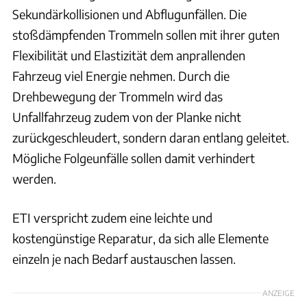
Sekundärkollisionen und Abflugunfällen. Die
stoßdämpfenden Trommeln sollen mit ihrer guten
Flexibilität und Elastizität dem anprallenden
Fahrzeug viel Energie nehmen. Durch die
Drehbewegung der Trommeln wird das
Unfallfahrzeug zudem von der Planke nicht
zurückgeschleudert, sondern daran entlang geleitet.
Mögliche Folgeunfälle sollen damit verhindert
werden.
ETI verspricht zudem eine leichte und
kostengünstige Reparatur, da sich alle Elemente
einzeln je nach Bedarf austauschen lassen.
ANZEIGE