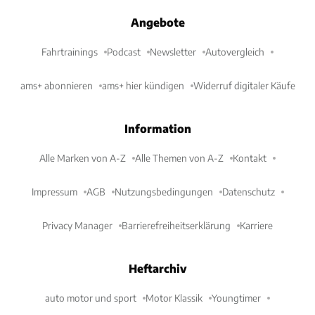
Angebote
Fahrtrainings
Podcast
Newsletter
Autovergleich
ams+ abonnieren
ams+ hier kündigen
Widerruf digitaler Käufe
Information
Alle Marken von A-Z
Alle Themen von A-Z
Kontakt
Impressum
AGB
Nutzungsbedingungen
Datenschutz
Privacy Manager
Barrierefreiheitserklärung
Karriere
Heftarchiv
auto motor und sport
Motor Klassik
Youngtimer