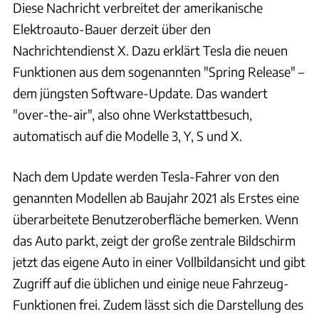
Diese Nachricht verbreitet der amerikanische
Elektroauto-Bauer derzeit über den
Nachrichtendienst X. Dazu erklärt Tesla die neuen
Funktionen aus dem sogenannten "Spring Release" –
dem jüngsten Software-Update. Das wandert
"over-the-air", also ohne Werkstattbesuch,
automatisch auf die Modelle 3, Y, S und X.
Nach dem Update werden Tesla-Fahrer von den
genannten Modellen ab Baujahr 2021 als Erstes eine
überarbeitete Benutzeroberfläche bemerken. Wenn
das Auto parkt, zeigt der große zentrale Bildschirm
jetzt das eigene Auto in einer Vollbildansicht und gibt
Zugriff auf die üblichen und einige neue Fahrzeug-
Funktionen frei. Zudem lässt sich die Darstellung des