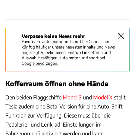
Verpasse keine News mehr
Favorisiere auto motor und sport bei Google, um
künftig häufiger unsere neuesten Inhalte und News
angezeigt zu bekommen. Einfach Link öffnen und
Auswahl bestätigen:
auto motor und sport bei
Google bevorzugen.
Kofferraum öffnen ohne Hände
Den beiden Flaggschiffe
Model S
und
Model X
stellt
Tesla zudem eine Beta-Version für eine Auto-Shift-
Funktion zur Verfügung. Diese muss über die
Pedalerie- und Lenkrad-Einstellungen im
Fahrzeugmenü aktiviert werden und kann