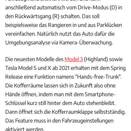
anschließend automatisch vom Drive-Modus (D) in
den Rückwärtsgang (R) schalten. Das soll
beispielsweise das Rangieren in und aus Parklücken
vereinfachen. Natürlich nutzt das Auto dafür die
Umgebungsanalyse via Kamera-Überwachung.
Die neuesten Modelle des
Model 3
(Highland) sowie
Tesla Model S und X ab 2021 erhalten mit dem Spring
Release eine Funktion namens "Hands-free-Trunk".
Die Kofferräume lassen sich in Zukunft also ohne
Hände öffnen, indem man mit dem Smartphone-
Schlüssel kurz still hinter dem Auto stehenbleibt.
Dann öffnet sich die Kofferraumklappe selbstständig.
Das Feature muss in den Fahrzeugeinstellungen
aktiviert werden.