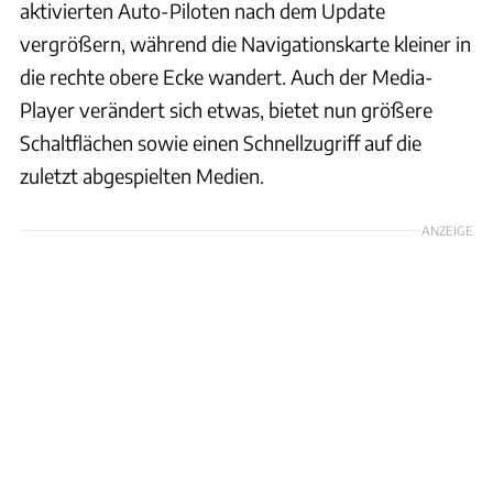
aktivierten Auto-Piloten nach dem Update
vergrößern, während die Navigationskarte kleiner in
die rechte obere Ecke wandert. Auch der Media-
Player verändert sich etwas, bietet nun größere
Schaltflächen sowie einen Schnellzugriff auf die
zuletzt abgespielten Medien.
ANZEIGE