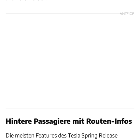
ANZEIGE
Hintere Passagiere mit Routen-Infos
Die meisten Features des Tesla Spring Release