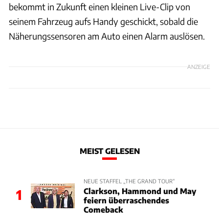
bekommt in Zukunft einen kleinen Live-Clip von
seinem Fahrzeug aufs Handy geschickt, sobald die
Näherungssensoren am Auto einen Alarm auslösen.
ANZEIGE
MEIST GELESEN
NEUE STAFFEL „THE GRAND TOUR“
Clarkson, Hammond und May
1
feiern überraschendes
Comeback