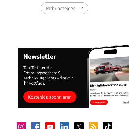
Mehr anzeigen
Newsletter
Top-Tests, echte
Erfahrungsberichte &
Technik-Highlights – direkt in
Ihr Postfach.
Kostenlos abonnieren