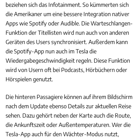
beziehen sich das Infotainment. So kümmerten sich
die Amerikaner um eine bessere Integration nativer
Apps wie Spotify oder Audible. Die Warteschlangen-
Funktion der Titellisten wird nun auch von anderen
Geräten des Users synchronisiert. Außerdem kann
die Spotify-App nun auch im Tesla die
Wiedergabegeschwindigkeit regeln. Diese Funktion
wird von Usern oft bei Podcasts, Hörbüchern oder
Hörspielen genutzt.
Die hinteren Passagiere können auf ihrem Bildschirm
nach dem Update ebenso Details zur aktuellen Reise
sehen. Dazu gehört neben der Karte auch die Route,
die Ankunftszeit oder Außentemperaturen. Wer die
Tesla-App auch für den Wächter-Modus nutzt,