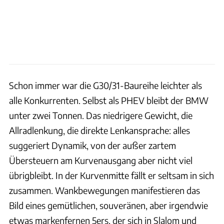
Schon immer war die G30/31-Baureihe leichter als
alle Konkurrenten. Selbst als PHEV bleibt der BMW
unter zwei Tonnen. Das niedrigere Gewicht, die
Allradlenkung, die direkte Lenkansprache: alles
suggeriert Dynamik, von der außer zartem
Übersteuern am Kurvenausgang aber nicht viel
übrigbleibt. In der Kurvenmitte fällt er seltsam in sich
zusammen. Wankbewegungen manifestieren das
Bild eines gemütlichen, souveränen, aber irgendwie
etwas markenfernen 5ers, der sich in Slalom und