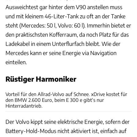
Ausweichtest gar hinter dem V90 anstellen muss
und mit kleinem 46-Liter-Tank zu oft an der Tanke
steht (Mercedes: 50 l, Volvo: 60 l). Immerhin bietet er
den praktischsten Kofferraum, da noch Platz für das
Ladekabel in einem Unterflurfach bleibt. Wie der
Mercedes kann er seine Energie via Navigation
einteilen.
Rüstiger Harmoniker
Achim Hartmann
Vorteil für den Allrad-Volvo auf Schnee. xDrive kostet für
den BMW 2.600 Euro, beim E 300 e gibt‘s nur
Hinterradantrieb.
Der Volvo kippt seine elektrische Energie, sofern der
Battery-Hold-Modus nicht aktiviert ist, einfach auf