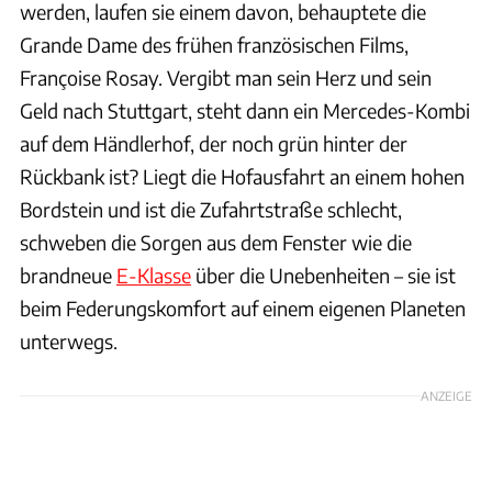
werden, laufen sie einem davon, behauptete die
Grande Dame des frühen französischen Films,
Françoise Rosay. Vergibt man sein Herz und sein
Geld nach Stuttgart, steht dann ein Mercedes-Kombi
auf dem Händlerhof, der noch grün hinter der
Rückbank ist? Liegt die Hofausfahrt an einem hohen
Bordstein und ist die Zufahrtstraße schlecht,
schweben die Sorgen aus dem Fenster wie die
brandneue
E-Klasse
über die Unebenheiten – sie ist
beim Federungskomfort auf einem eigenen Planeten
unterwegs.
ANZEIGE