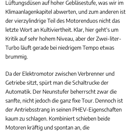
Lüftungsdüsen auf hoher Gebläsestufe, was wir im
Klimaanlagenkapitel abwerten, und zum anderen ist
der vierzylindrige Teil des Motorenduos nicht das
letzte Wort an Kultiviertheit. Klar, hier geht‘s um
Kritik auf sehr hohem Niveau, aber der Zwei-liter-
Turbo läuft gerade bei niedrigem Tempo etwas
brummig.
Da der Elektromotor zwischen Verbrenner und
Getriebe sitzt, spürt man die Schaltrucke der
Automatik. Der Neunstufer beherrscht zwar die
sanfte, nicht jedoch die ganz fixe Tour. Dennoch ist
der Antriebsstrang in seinen PHEV-Eigenschaften
kaum zu schlagen. Kombiniert schieben beide
Motoren kräftig und spontan an, die