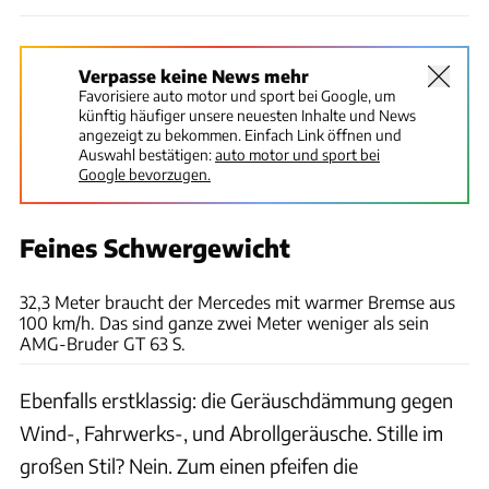
Verpasse keine News mehr
Favorisiere auto motor und sport bei Google, um
künftig häufiger unsere neuesten Inhalte und News
angezeigt zu bekommen. Einfach Link öffnen und
Auswahl bestätigen:
auto motor und sport bei
Google bevorzugen.
Feines Schwergewicht
Achim Hartmann
32,3 Meter braucht der Mercedes mit warmer Bremse aus
100 km/h. Das sind ganze zwei Meter weniger als sein
AMG-Bruder GT 63 S.
Ebenfalls erstklassig: die Geräuschdämmung gegen
Wind-, Fahrwerks-, und Abrollgeräusche. Stille im
großen Stil? Nein. Zum einen pfeifen die