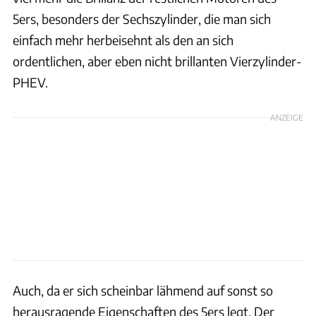
5ers, besonders der Sechszylinder, die man sich
einfach mehr herbeisehnt als den an sich
ordentlichen, aber eben nicht brillanten Vierzylinder-
PHEV.
ANZEIGE
Auch, da er sich scheinbar lähmend auf sonst so
herausragende Eigenschaften des 5ers legt. Der