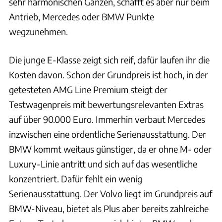
sehr harmonischen Ganzen, schafft es aber nur beim
Antrieb, Mercedes oder BMW Punkte
wegzunehmen.
Die junge E-Klasse zeigt sich reif, dafür laufen ihr die
Kosten davon. Schon der Grundpreis ist hoch, in der
getesteten AMG Line Premium steigt der
Testwagenpreis mit bewertungsrelevanten Extras
auf über 90.000 Euro. Immerhin verbaut Mercedes
inzwischen eine ordentliche Serienausstattung. Der
BMW kommt weitaus günstiger, da er ohne M- oder
Luxury-Linie antritt und sich auf das wesentliche
konzentriert. Dafür fehlt ein wenig
Serienausstattung. Der Volvo liegt im Grundpreis auf
BMW-Niveau, bietet als Plus aber bereits zahlreiche