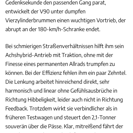
Gedenksekunde den passenden Gang parat,
entwickelt der V90 unter dumpfen
Vierzylinderbrummen einen wuchtigen Vortrieb, der
abrupt an der 180-km/h-Schranke endet.
Bei schmierigen Straßenverhältnissen hilft ihm sein
Achshybrid-Antrieb mit Traktion, ohne mit der
Finesse eines permanenten Allrads trumpfen zu
können. Bei der Effizienz fehlen ihm ein paar Zehntel.
Die Lenkung arbeitet hinreichend direkt, sehr
harmonisch und linear ohne Gefühlsausbrüche in
Richtung Hibbeligkeit, leider auch nicht in Richtung
Feedback. Trotzdem wirkt sie verbindlicher als in
früheren Testwagen und steuert den 2,1-Tonner
souverän über die Pässe. Klar, mitreißend fährt der