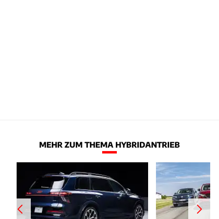
MEHR ZUM THEMA HYBRIDANTRIEB