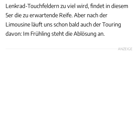
Lenkrad-Touchfeldern zu viel wird, findet in diesem
5er die zu erwartende Reife. Aber nach der
Limousine läuft uns schon bald auch der Touring
davon: Im Frühling steht die Ablösung an.
ANZEIGE