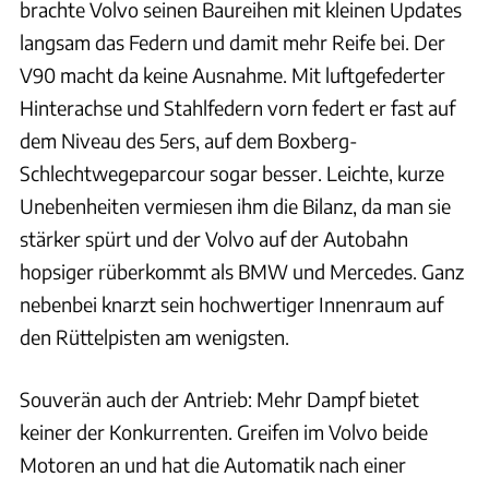
brachte Volvo seinen Baureihen mit kleinen Updates
langsam das Federn und damit mehr Reife bei. Der
V90 macht da keine Ausnahme. Mit luftgefederter
Hinterachse und Stahlfedern vorn federt er fast auf
dem Niveau des 5ers, auf dem Boxberg-
Schlechtwegeparcour sogar besser. Leichte, kurze
Unebenheiten vermiesen ihm die Bilanz, da man sie
stärker spürt und der Volvo auf der Autobahn
hopsiger rüberkommt als BMW und Mercedes. Ganz
nebenbei knarzt sein hochwertiger Innenraum auf
den Rüttelpisten am wenigsten.
Souverän auch der Antrieb: Mehr Dampf bietet
keiner der Konkurrenten. Greifen im Volvo beide
Motoren an und hat die Automatik nach einer