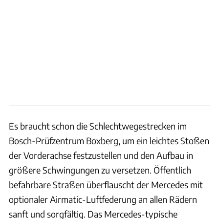
Es braucht schon die Schlechtwegestrecken im
Bosch-Prüfzentrum Boxberg, um ein leichtes Stoßen
der Vorderachse festzustellen und den Aufbau in
größere Schwingungen zu versetzen. Öffentlich
befahrbare Straßen überflauscht der Mercedes mit
optionaler Airmatic-Luftfederung an allen Rädern
sanft und sorgfältig. Das Mercedes-typische