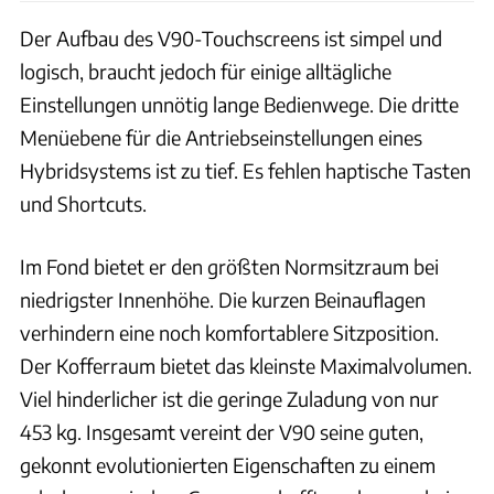
Der Aufbau des V90-Touchscreens ist simpel und
logisch, braucht jedoch für einige alltägliche
Einstellungen unnötig lange Bedienwege. Die dritte
Menüebene für die Antriebseinstellungen eines
Hybridsystems ist zu tief. Es fehlen haptische Tasten
und Shortcuts.
Im Fond bietet er den größten Normsitzraum bei
niedrigster Innenhöhe. Die kurzen Beinauflagen
verhindern eine noch komfortablere Sitzposition.
Der Kofferraum bietet das kleinste Maximalvolumen.
Viel hinderlicher ist die geringe Zuladung von nur
453 kg. Insgesamt vereint der V90 seine guten,
gekonnt evolutionierten Eigenschaften zu einem