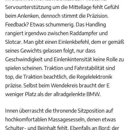
Servounterstützung um die Mittellage fehlt Gefühl
beim Anlenken, dennoch stimmt die Präzision.
Feedback? Etwas schummerig. Das Handling
rangiert irgendwo zwischen Raddampfer und
Slotcar. Man gibt einen Einlenkbefehl, dem er gemäß
seines Gewichts gelassen folgt, nur dass
Geschwindigkeit und Einlenkintensität keine Rolle zu
spielen scheinen. Traktion und Fahrstabilität sind
top, die Traktion beachtlich, die Regelelektronik
präzise. Selbst beim Wendekreis braucht der E
weniger Platz als der allradgelenkte BMW.
Innen überrascht die thronende Sitzposition auf
hochkomfortablen Massagesesseln, denen etwas
Schulter- und Beinhalt fehlt. Ebenfalls an Bord: der