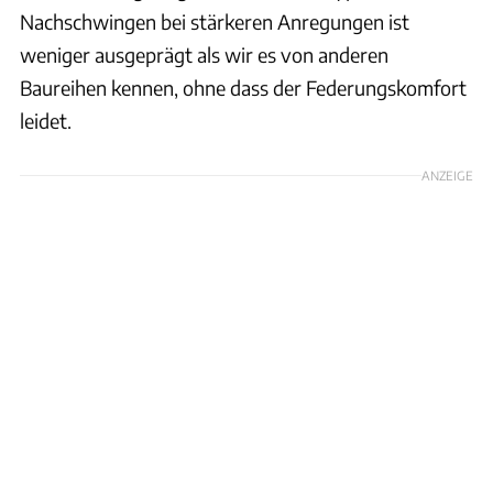
Nachschwingen bei stärkeren Anregungen ist
weniger ausgeprägt als wir es von anderen
Baureihen kennen, ohne dass der Federungskomfort
leidet.
ANZEIGE