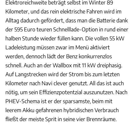
Elektroreichweite beträgt selbst im Winter 89
Kilometer, und das rein elektrische Fahren wird im
Alltag dadurch gefördert, dass man die Batterie dank
der 595 Euro teuren Schnelllade-Option in rund einer
halben Stunde wieder füllen kann. Die vollen 55 kW
Ladeleistung müssen zwar im Menü aktiviert
werden, dennoch lädt der Benz konkurrenzlos
schnell. Auch an der Wallbox mit 11 kW dreiphasig.
Auf Langstrecken wird der Strom bis zum letzten
Kilometer nach Navi clever genutzt. All das ist auch
nötig, um sein Effizienzpotentzial auszunutzen. Nach
PHEV-Schema ist er der sparsamste, beim mit
leerem Akku gefahrenen hybridischen Verbrauch
fließt der meiste Sprit in seine vier Brennräume.