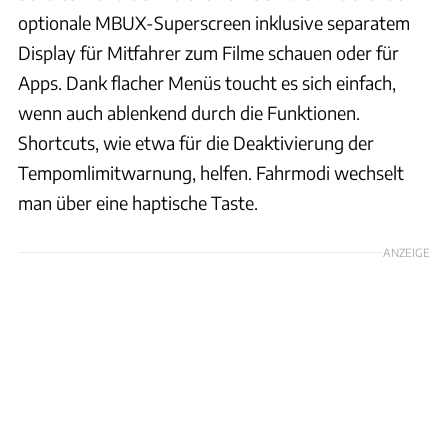
optionale MBUX-Superscreen inklusive separatem
Display für Mitfahrer zum Filme schauen oder für
Apps. Dank flacher Menüs toucht es sich einfach,
wenn auch ablenkend durch die Funktionen.
Shortcuts, wie etwa für die Deaktivierung der
Tempomlimitwarnung, helfen. Fahrmodi wechselt
man über eine haptische Taste.
ANZEIGE