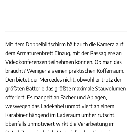
Mit dem Doppelbildschirm hält auch die Kamera auf
dem Armaturenbrett Einzug, mit der Passagiere an
Videokonferenzen teilnehmen können. Ob man das
braucht? Weniger als einen praktischen Kofferraum.
Den bietet der Mercedes nicht, obwohl er trotz der
größten Batterie das größte maximale Stauvolumen
offeriert. Es mangelt an Fächer und Ablagen,
weswegen das Ladekabel unmotiviert an einem
Karabiner hängend im Laderaum umher rutscht.
Ebenfalls unmotiviert wirkt die Verarbeitung im