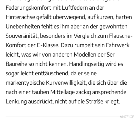
Federungskomfort mit Luftfedern an der
Hinterachse gefällt überwiegend, auf kurzen, harten
Unebenheiten fehlt es ihm aber an der gewohnten
Souveränität, besonders im Vergleich zum Flausche-
Komfort der E-Klasse. Dazu rumpelt sein Fahrwerk
leicht, was wir von anderen Modellen der 5er-
Baureihe so nicht kennen. Handlingseitig wird es
sogar leicht enttäuschend, da er seine
markentypische Kurvenwilligkeit, die sich über die
nach einer tauben Mittellage zackig ansprechende
Lenkung ausdrückt, nicht auf die Straße kriegt.
ANZEIGE