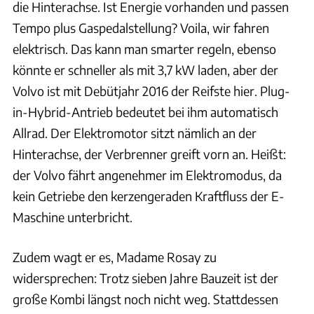
die Hinterachse. Ist Energie vorhanden und passen
Tempo plus Gaspedalstellung? Voila, wir fahren
elektrisch. Das kann man smarter regeln, ebenso
könnte er schneller als mit 3,7 kW laden, aber der
Volvo ist mit Debütjahr 2016 der Reifste hier. Plug-
in-Hybrid-Antrieb bedeutet bei ihm automatisch
Allrad. Der Elektromotor sitzt nämlich an der
Hinterachse, der Verbrenner greift vorn an. Heißt:
der Volvo fährt angenehmer im Elektromodus, da
kein Getriebe den kerzengeraden Kraftfluss der E-
Maschine unterbricht.
Zudem wagt er es, Madame Rosay zu
widersprechen: Trotz sieben Jahre Bauzeit ist der
große Kombi längst noch nicht weg. Stattdessen