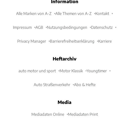
Information
Alle Marken von A-Z
Alle Themen von A-Z
Kontakt
Impressum
AGB
Nutzungsbedingungen
Datenschutz
Privacy Manager
Barrierefreiheitserklärung
Karriere
Heftarchiv
auto motor und sport
Motor Klassik
Youngtimer
Auto Straßenverkehr
Abo & Hefte
Media
Mediadaten Online
Mediadaten Print