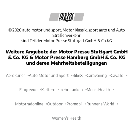
©
2026
auto motor und sport, Motor Klassik, sport auto und Auto
Straßenverkehr
sind Teil der Motor Presse Stuttgart GmbH & Co.KG
Weitere Angebote der Motor Presse Stuttgart GmbH
& Co. KG & Motor Presse Hamburg GmbH & Co. KG
und deren Mehrheitsbeteiligungen
Aerokurier
Auto Motor und Sport
BikeX
Caravaning
Cavallo
Flugrevue
Klettern
mehr-tanken
Men's Health
Motorradonline
Outdoor
Promobil
Runner's World
Women's Health