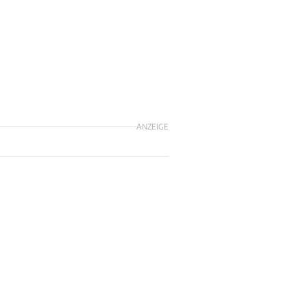
ANZEIGE