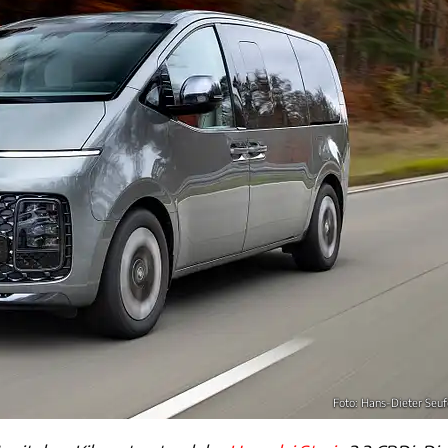
Foto: Hans-Dieter Seuf