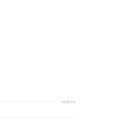
ANZEIGE