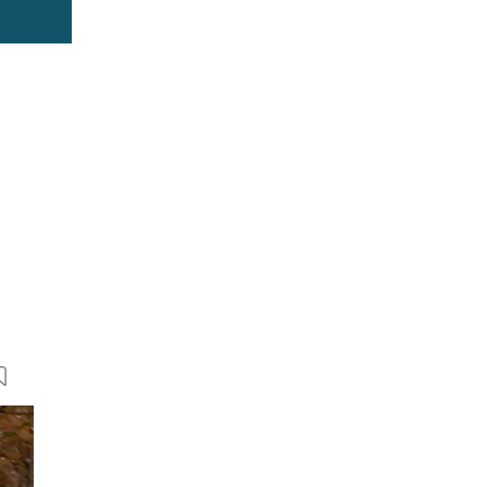
17 Bilder