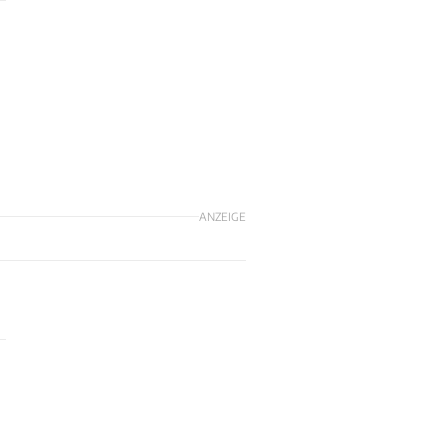
ANZEIGE