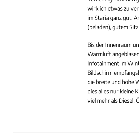
wirklich etwas zu ver
im Staria ganz gut. 
(beladen), gutem Sitz
Bis der Innenraum un
Warmluft angeblasen 
Infotainment im Wint
Bildschirm empfangsb
die breite und hohe W
dies alles nur kleine
viel mehr als Diesel,