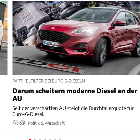
PARTIKELFILTER BEI EURO 6-DIESELN
Darum scheitern moderne Diesel an der
AU
Seit der verschärften AU steigt die Durchfallerquote für
Euro-6-Diesel.
Politik & Wirtschaft