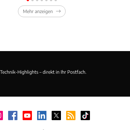
Mehr anzeigen
echnik-Highlights – direkt in Ihr Postfach.