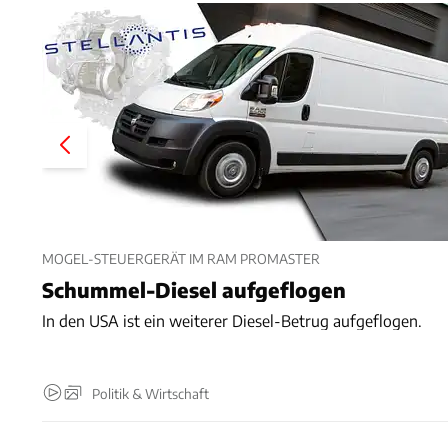
MOGEL-STEUERGERÄT IM RAM PROMASTER
Schummel-Diesel aufgeflogen
In den USA ist ein weiterer Diesel-Betrug aufgeflogen.
Politik & Wirtschaft