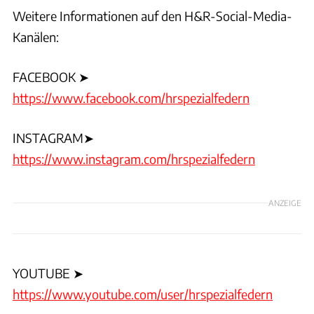
Weitere Informationen auf den H&R-Social-Media-
Kanälen:
FACEBOOK ➤
https://www.facebook.com/hrspezialfedern
INSTAGRAM➤
https://www.instagram.com/hrspezialfedern
ANZEIGE
YOUTUBE ➤
https://www.youtube.com/user/hrspezialfedern