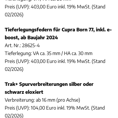
Preis (UVP): 403,00 Euro inkl. 19% MwSt. (Stand
02/2026)
Tieferlegungsfedern für Cupra Born 77, inkl. e-
boost, ab Baujahr 2024
Art. Nr.: 28625-4
Tieferlegung: VA ca. 35 mm / HA ca. 30 mm
Preis (UVP): 403,00 Euro inkl. 19% MwSt. (Stand
02/2026)
Trak+ Spurverbreiterungen silber oder
schwarz eloxiert
Verbreiterung: ab 16 mm (pro Achse)
Preis (UVP): 104,00 Euro inkl. 19% MwSt. (Stand
02/2026)