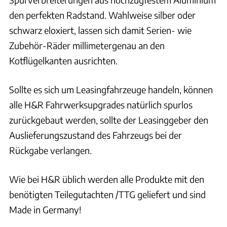
den perfekten Radstand. Wahlweise silber oder
schwarz eloxiert, lassen sich damit Serien- wie
Zubehör-Räder millimetergenau an den
Kotflügelkanten ausrichten.
Sollte es sich um Leasingfahrzeuge handeln, können
alle H&R Fahrwerksupgrades natürlich spurlos
zurückgebaut werden, sollte der Leasinggeber den
Auslieferungszustand des Fahrzeugs bei der
Rückgabe verlangen.
Wie bei H&R üblich werden alle Produkte mit den
benötigten Teilegutachten /TTG geliefert und sind
Made in Germany!