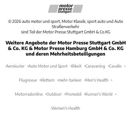
©
2026
auto motor und sport, Motor Klassik, sport auto und Auto
Straßenverkehr
sind Teil der Motor Presse Stuttgart GmbH & Co.KG
Weitere Angebote der Motor Presse Stuttgart GmbH
& Co. KG & Motor Presse Hamburg GmbH & Co. KG
und deren Mehrheitsbeteiligungen
Aerokurier
Auto Motor und Sport
BikeX
Caravaning
Cavallo
Flugrevue
Klettern
mehr-tanken
Men's Health
Motorradonline
Outdoor
Promobil
Runner's World
Women's Health