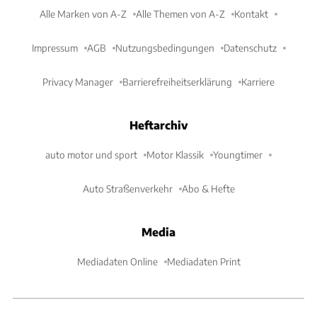
Alle Marken von A-Z
Alle Themen von A-Z
Kontakt
Impressum
AGB
Nutzungsbedingungen
Datenschutz
Privacy Manager
Barrierefreiheitserklärung
Karriere
Heftarchiv
auto motor und sport
Motor Klassik
Youngtimer
Auto Straßenverkehr
Abo & Hefte
Media
Mediadaten Online
Mediadaten Print