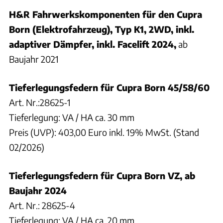
H&R Fahrwerkskomponenten für den Cupra
Born (Elektrofahrzeug), Typ K1, 2WD, inkl.
adaptiver Dämpfer, inkl. Facelift 2024,
ab
Baujahr 2021
Tieferlegungsfedern für Cupra Born 45/58/60
Art. Nr.:28625-1
Tieferlegung: VA / HA ca. 30 mm
Preis (UVP): 403,00 Euro inkl. 19% MwSt. (Stand
02/2026)
Tieferlegungsfedern für Cupra Born VZ, ab
Baujahr 2024
Art. Nr.: 28625-4
Tieferlegung: VA / HA ca. 20 mm