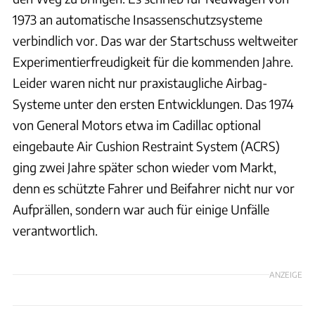
1973 an automatische Insassenschutzsysteme
verbindlich vor. Das war der Startschuss weltweiter
Experimentierfreudigkeit für die kommenden Jahre.
Leider waren nicht nur praxistaugliche Airbag-
Systeme unter den ersten Entwicklungen. Das 1974
von General Motors etwa im Cadillac optional
eingebaute Air Cushion Restraint System (ACRS)
ging zwei Jahre später schon wieder vom Markt,
denn es schützte Fahrer und Beifahrer nicht nur vor
Aufprällen, sondern war auch für einige Unfälle
verantwortlich.
ANZEIGE