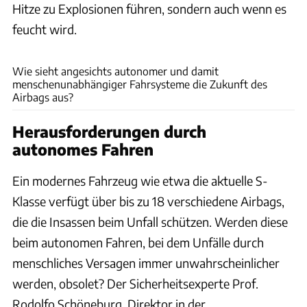
Hitze zu Explosionen führen, sondern auch wenn es
feucht wird.
Ford Motor Corporation
Wie sieht angesichts autonomer und damit
menschenunabhängiger Fahrsysteme die Zukunft des
Airbags aus?
Herausforderungen durch
autonomes Fahren
Ein modernes Fahrzeug wie etwa die aktuelle S-
Klasse verfügt über bis zu 18 verschiedene Airbags,
die die Insassen beim Unfall schützen. Werden diese
beim autonomen Fahren, bei dem Unfälle durch
menschliches Versagen immer unwahrscheinlicher
werden, obsolet? Der Sicherheitsexperte Prof.
Rodolfo Schöneburg, Direktor in der