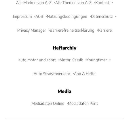
Alle Marken von A-Z
Alle Themen von A-Z
Kontakt
Impressum
AGB
Nutzungsbedingungen
Datenschutz
Privacy Manager
Barrierefreiheitserklärung
Karriere
Heftarchiv
auto motor und sport
Motor Klassik
Youngtimer
Auto Straßenverkehr
Abo & Hefte
Media
Mediadaten Online
Mediadaten Print