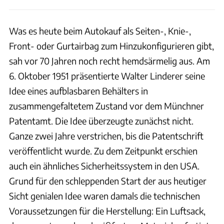
Was es heute beim Autokauf als Seiten-, Knie-,
Front- oder Gurtairbag zum Hinzukonfigurieren gibt,
sah vor 70 Jahren noch recht hemdsärmelig aus. Am
6. Oktober 1951 präsentierte Walter Linderer seine
Idee eines aufblasbaren Behälters in
zusammengefaltetem Zustand vor dem Münchner
Patentamt. Die Idee überzeugte zunächst nicht.
Ganze zwei Jahre verstrichen, bis die Patentschrift
veröffentlicht wurde. Zu dem Zeitpunkt erschien
auch ein ähnliches Sicherheitssystem in den USA.
Grund für den schleppenden Start der aus heutiger
Sicht genialen Idee waren damals die technischen
Voraussetzungen für die Herstellung: Ein Luftsack,