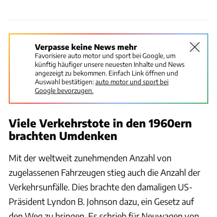
Verpasse keine News mehr
Favorisiere auto motor und sport bei Google, um
künftig häufiger unsere neuesten Inhalte und News
angezeigt zu bekommen. Einfach Link öffnen und
Auswahl bestätigen:
auto motor und sport bei
Google bevorzugen.
Viele Verkehrstote in den 1960ern
brachten Umdenken
Mit der weltweit zunehmenden Anzahl von
zugelassenen Fahrzeugen stieg auch die Anzahl der
Verkehrsunfälle. Dies brachte den damaligen US-
Präsident Lyndon B. Johnson dazu, ein Gesetz auf
den Weg zu bringen. Es schrieb für Neuwagen von