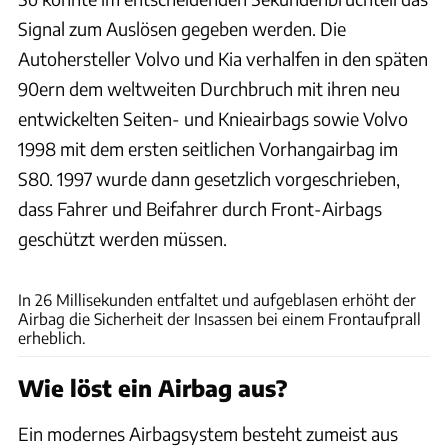
Signal zum Auslösen gegeben werden. Die
Autohersteller Volvo und Kia verhalfen in den späten
90ern dem weltweiten Durchbruch mit ihren neu
entwickelten Seiten- und Knieairbags sowie Volvo
1998 mit dem ersten seitlichen Vorhangairbag im
S80. 1997 wurde dann gesetzlich vorgeschrieben,
dass Fahrer und Beifahrer durch Front-Airbags
geschützt werden müssen.
Hersteller
In 26 Millisekunden entfaltet und aufgeblasen erhöht der
Airbag die Sicherheit der Insassen bei einem Frontaufprall
erheblich.
Wie löst ein Airbag aus?
Ein modernes Airbagsystem besteht zumeist aus