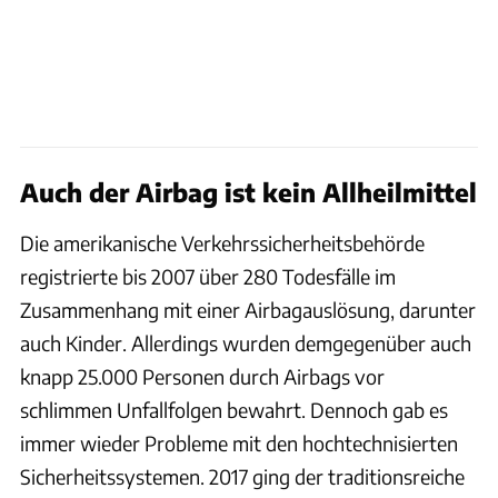
Auch der Airbag ist kein Allheilmittel
Die amerikanische Verkehrssicherheitsbehörde
registrierte bis 2007 über 280 Todesfälle im
Zusammenhang mit einer Airbagauslösung, darunter
auch Kinder. Allerdings wurden demgegenüber auch
knapp 25.000 Personen durch Airbags vor
schlimmen Unfallfolgen bewahrt. Dennoch gab es
immer wieder Probleme mit den hochtechnisierten
Sicherheitssystemen. 2017 ging der traditionsreiche