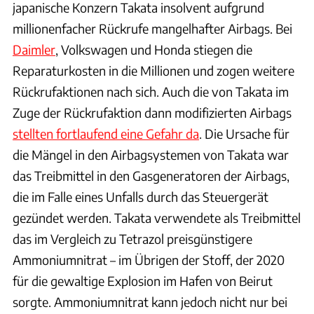
japanische Konzern Takata insolvent aufgrund
millionenfacher Rückrufe mangelhafter Airbags. Bei
Daimler
, Volkswagen und Honda stiegen die
Reparaturkosten in die Millionen und zogen weitere
Rückrufaktionen nach sich. Auch die von Takata im
Zuge der Rückrufaktion dann modifizierten Airbags
stellten fortlaufend eine Gefahr da
. Die Ursache für
die Mängel in den Airbagsystemen von Takata war
das Treibmittel in den Gasgeneratoren der Airbags,
die im Falle eines Unfalls durch das Steuergerät
gezündet werden. Takata verwendete als Treibmittel
das im Vergleich zu Tetrazol preisgünstigere
Ammoniumnitrat – im Übrigen der Stoff, der 2020
für die gewaltige Explosion im Hafen von Beirut
sorgte. Ammoniumnitrat kann jedoch nicht nur bei