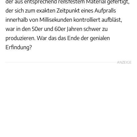
der aus entsprechend reißfestem Material gefertigt,
der sich zum exakten Zeitpunkt eines Aufpralls
innerhalb von Millisekunden kontrolliert aufbläst,
war in den 50er und 60er Jahren schwer zu
produzieren. War das das Ende der genialen
Erfindung?
ANZEIGE