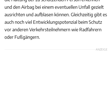
und den Airbag bei einem eventuellen Unfall gezielt
ausrichten und aufblasen können. Gleichzeitig gibt es
auch noch viel Entwicklungspotenzial beim Schutz
vor anderen Verkehrsteilnehmern wie Radfahrern
oder Fußgängern.
ANZEIGE