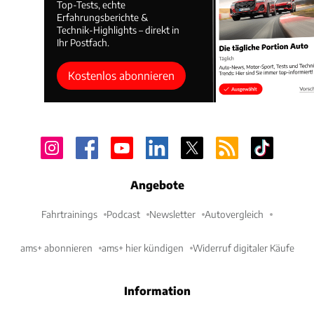
Top-Tests, echte
Erfahrungsberichte &
Technik-Highlights – direkt in
Ihr Postfach.
Kostenlos abonnieren
Angebote
Fahrtrainings
Podcast
Newsletter
Autovergleich
ams+ abonnieren
ams+ hier kündigen
Widerruf digitaler Käufe
Information