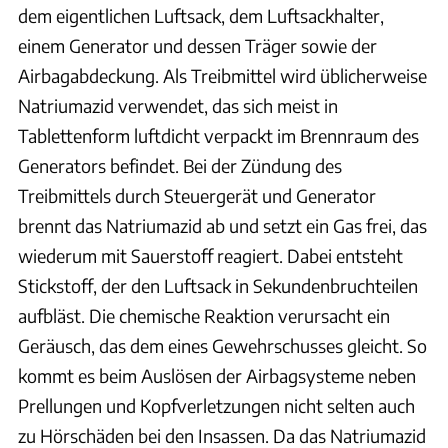
dem eigentlichen Luftsack, dem Luftsackhalter,
einem Generator und dessen Träger sowie der
Airbagabdeckung. Als Treibmittel wird üblicherweise
Natriumazid verwendet, das sich meist in
Tablettenform luftdicht verpackt im Brennraum des
Generators befindet. Bei der Zündung des
Treibmittels durch Steuergerät und Generator
brennt das Natriumazid ab und setzt ein Gas frei, das
wiederum mit Sauerstoff reagiert. Dabei entsteht
Stickstoff, der den Luftsack in Sekundenbruchteilen
aufbläst. Die chemische Reaktion verursacht ein
Geräusch, das dem eines Gewehrschusses gleicht. So
kommt es beim Auslösen der Airbagsysteme neben
Prellungen und Kopfverletzungen nicht selten auch
zu Hörschäden bei den Insassen. Da das Natriumazid