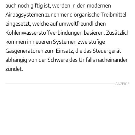
auch noch giftig ist, werden in den modernen
Airbagsystemen zunehmend organische Treibmittel
eingesetzt, welche auf umweltfreundlichen
Kohlenwasserstoffverbindungen basieren. Zusätzlich
kommen in neueren Systemen zweistufige
Gasgeneratoren zum Einsatz, die das Steuergerät
abhängig von der Schwere des Unfalls nacheinander
zündet.
ANZEIGE