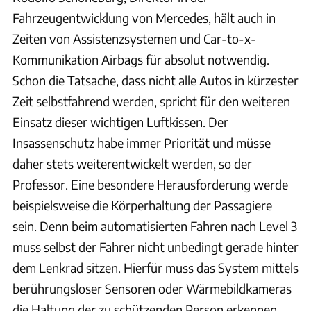
Fahrzeugentwicklung von Mercedes, hält auch in
Zeiten von Assistenzsystemen und Car-to-x-
Kommunikation Airbags für absolut notwendig.
Schon die Tatsache, dass nicht alle Autos in kürzester
Zeit selbstfahrend werden, spricht für den weiteren
Einsatz dieser wichtigen Luftkissen. Der
Insassenschutz habe immer Priorität und müsse
daher stets weiterentwickelt werden, so der
Professor. Eine besondere Herausforderung werde
beispielsweise die Körperhaltung der Passagiere
sein. Denn beim automatisierten Fahren nach Level 3
muss selbst der Fahrer nicht unbedingt gerade hinter
dem Lenkrad sitzen. Hierfür muss das System mittels
berührungsloser Sensoren oder Wärmebildkameras
die Haltung der zu schützenden Person erkennen