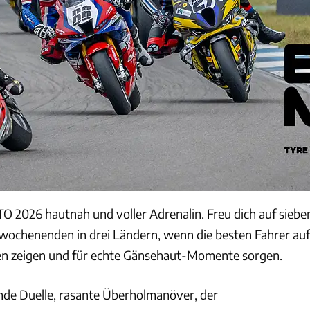
 2026 hautnah und voller Adrenalin. Freu dich auf siebe
ochenenden in drei Ländern, wenn die besten Fahrer auf
nen zeigen und für echte Gänsehaut-Momente sorgen.
de Duelle, rasante Überholmanöver, der