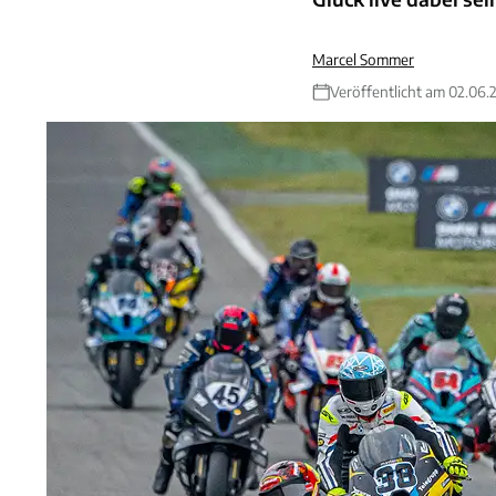
Marcel Sommer
Veröffentlicht am 02.06.