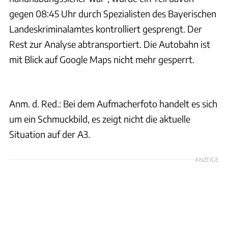
gegen 08:45 Uhr durch Spezialisten des Bayerischen
Landeskriminalamtes kontrolliert gesprengt. Der
Rest zur Analyse abtransportiert. Die Autobahn ist
mit Blick auf Google Maps nicht mehr gesperrt.
Anm. d. Red.: Bei dem Aufmacherfoto handelt es sich
um ein Schmuckbild, es zeigt nicht die aktuelle
Situation auf der A3.
ANZEIGE