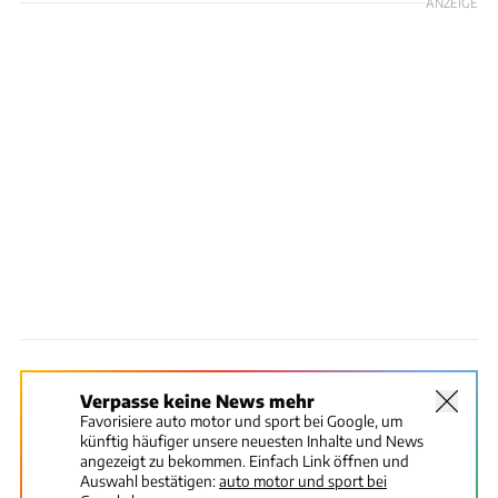
ANZEIGE
Verpasse keine News mehr
Favorisiere auto motor und sport bei Google, um
künftig häufiger unsere neuesten Inhalte und News
angezeigt zu bekommen. Einfach Link öffnen und
Auswahl bestätigen:
auto motor und sport bei