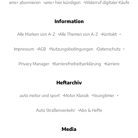
ams+ abonnieren
ams+ hier kündigen
Widerruf digitaler Käufe
Information
Alle Marken von A-Z
Alle Themen von A-Z
Kontakt
Impressum
AGB
Nutzungsbedingungen
Datenschutz
Privacy Manager
Barrierefreiheitserklärung
Karriere
Heftarchiv
auto motor und sport
Motor Klassik
Youngtimer
Auto Straßenverkehr
Abo & Hefte
Media