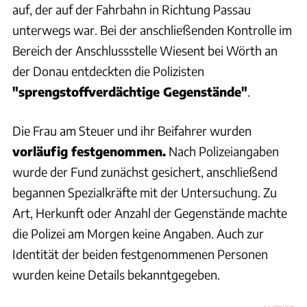
auf, der auf der Fahrbahn in Richtung Passau
unterwegs war. Bei der anschließenden Kontrolle im
Bereich der Anschlussstelle Wiesent bei Wörth an
der Donau entdeckten die Polizisten
"sprengstoffverdächtige Gegenstände"
.
Die Frau am Steuer und ihr Beifahrer wurden
vorläufig festgenommen.
Nach Polizeiangaben
wurde der Fund zunächst gesichert, anschließend
begannen Spezialkräfte mit der Untersuchung. Zu
Art, Herkunft oder Anzahl der Gegenstände machte
die Polizei am Morgen keine Angaben. Auch zur
Identität der beiden festgenommenen Personen
wurden keine Details bekanntgegeben.