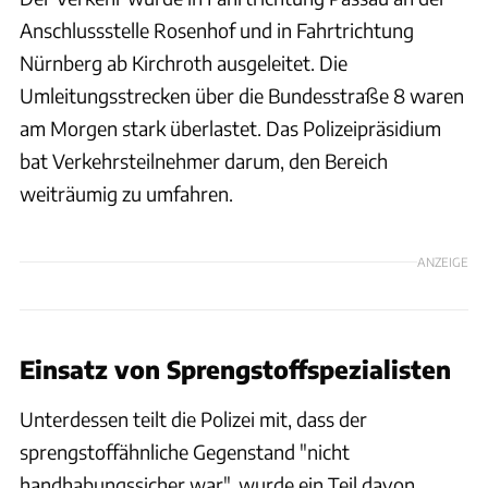
Anschlussstelle Rosenhof und in Fahrtrichtung
Nürnberg ab Kirchroth ausgeleitet. Die
Umleitungsstrecken über die Bundesstraße 8 waren
am Morgen stark überlastet. Das Polizeipräsidium
bat Verkehrsteilnehmer darum, den Bereich
weiträumig zu umfahren.
ANZEIGE
Einsatz von Sprengstoffspezialisten
Unterdessen teilt die Polizei mit, dass der
sprengstoffähnliche Gegenstand "nicht
handhabungssicher war", wurde ein Teil davon