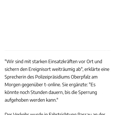
"Wir sind mit starken Einsatzkräften vor Ort und
sichern den Ereignisort weiträumig ab", erklärte eine
Sprecherin des Polizeipräsidiums Oberpfalz am
Morgen gegenüber t-online. Sie ergänzte: "Es
könnte noch Stunden dauern, bis die Sperrung
aufgehoben werden kann."
Der Verkehr wurde in Fahrtrichtung Passau an der