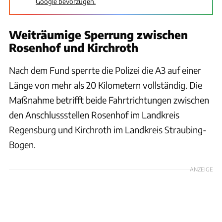
Google bevorzugen.
Weiträumige Sperrung zwischen
Rosenhof und Kirchroth
Nach dem Fund sperrte die Polizei die A3 auf einer
Länge von mehr als 20 Kilometern vollständig. Die
Maßnahme betrifft beide Fahrtrichtungen zwischen
den Anschlussstellen Rosenhof im Landkreis
Regensburg und Kirchroth im Landkreis Straubing-
Bogen.
ANZEIGE