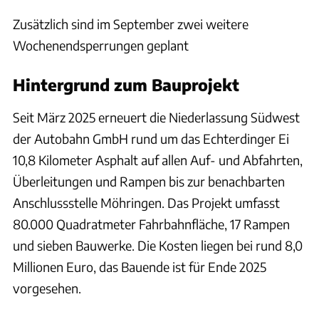
Zusätzlich sind im September zwei weitere
Wochenendsperrungen geplant
Hintergrund zum Bauprojekt
Seit März 2025 erneuert die Niederlassung Südwest
der Autobahn GmbH rund um das Echterdinger Ei
10,8 Kilometer Asphalt auf allen Auf- und Abfahrten,
Überleitungen und Rampen bis zur benachbarten
Anschlussstelle Möhringen. Das Projekt umfasst
80.000 Quadratmeter Fahrbahnfläche, 17 Rampen
und sieben Bauwerke. Die Kosten liegen bei rund 8,0
Millionen Euro, das Bauende ist für Ende 2025
vorgesehen.