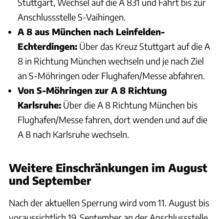
Stuttgart, Wechsel auf die A 831 und Fahrt bis zur
Anschlussstelle S-Vaihingen.
A 8 aus München nach Leinfelden-
Echterdingen:
Über das Kreuz Stuttgart auf die A
8 in Richtung München wechseln und je nach Ziel
an S-Möhringen oder Flughafen/Messe abfahren.
Von S-Möhringen zur A 8 Richtung
Karlsruhe:
Über die A 8 Richtung München bis
Flughafen/Messe fahren, dort wenden und auf die
A 8 nach Karlsruhe wechseln.
Weitere Einschränkungen im August
und September
Nach der aktuellen Sperrung wird vom 11. August bis
voraussichtlich 19. September an der Anschlussstelle