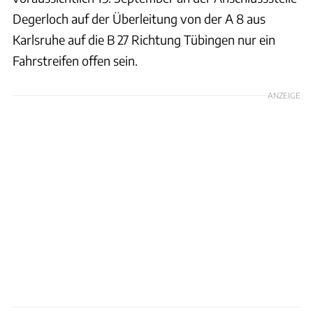
Degerloch auf der Überleitung von der A 8 aus
Karlsruhe auf die B 27 Richtung Tübingen nur ein
Fahrstreifen offen sein.
ANZEIGE