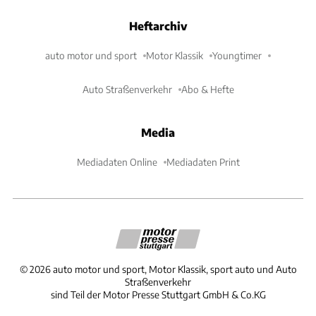
Heftarchiv
auto motor und sport
Motor Klassik
Youngtimer
Auto Straßenverkehr
Abo & Hefte
Media
Mediadaten Online
Mediadaten Print
©
2026
auto motor und sport, Motor Klassik, sport auto und Auto
Straßenverkehr
sind Teil der Motor Presse Stuttgart GmbH & Co.KG